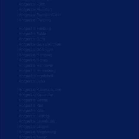
Hörgeräte Fürth
Hörgeräte Frankfurt
Hörgeräte Frankfurt/Oder
Hörgeräte Freiberg
Hörgeräte Freiburg
Hörgeräte Fulda
Hörgeräte Gera
Hörgeräte Gelsenkirchen
Hörgeräte Göttingen
Hörgeräte Hamburg
Hörgeräte Hanau
Hörgeräte Hannover
Hörgeräte Heidelberg
Hörgeräte Ingolstadt
Hörgeräte Jena
Hörgeräte Kaiserslautern
Hörgeräte Karlsruhe
Hörgeräte Kassel
Hörgeräte Kiel
Hörgeräte Köln
Hörgeräte Leipzig
Hörgeräte Leverkusen
Hörgeräte Lübeck
Hörgeräte Magdeburg
Hörgeräte Mainz