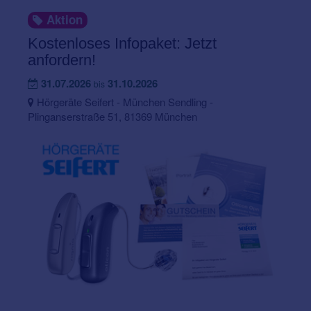
Aktion
Kostenloses Infopaket: Jetzt
anfordern!
31.07.2026
31.10.2026
bis
Hörgeräte Seifert - München Sendling -
Plinganserstraße 51, 81369 München