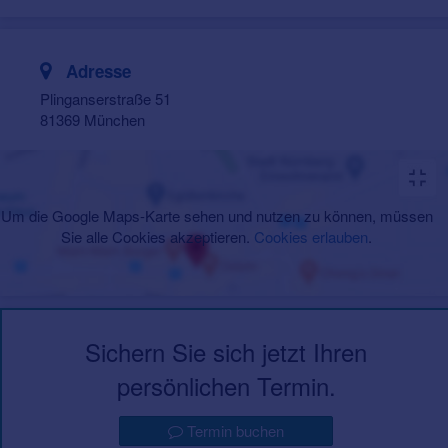
Adresse
Plinganserstraße 51
81369 München
Um die Google Maps-Karte sehen und nutzen zu können, müssen
Sie alle Cookies akzeptieren.
Cookies erlauben
.
Sichern Sie sich jetzt Ihren
persönlichen Termin.
Termin buchen