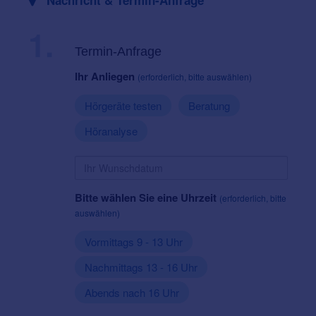
Nachricht & Termin-Anfrage
1.
Termin-Anfrage
Ihr Anliegen
(erforderlich, bitte auswählen)
Hörgeräte testen
Beratung
Höranalyse
Bitte wählen Sie eine Uhrzeit
(erforderlich, bitte
auswählen)
Vormittags 9 - 13 Uhr
Nachmittags 13 - 16 Uhr
Abends nach 16 Uhr