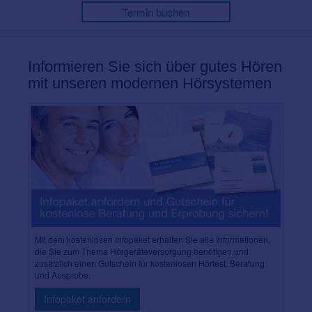
Termin buchen
Informieren Sie sich über gutes Hören
mit unseren modernen Hörsystemen
MIt dem kostenlosen Infopaket erhalten Sie alle Informationen,
die Sie zum Thema Hörgeräteversorgung benötigen und
zusätzlich einen Gutschein für kostenlosen Hörtest, Beratung
und Ausprobe.
Infopaket anfordern