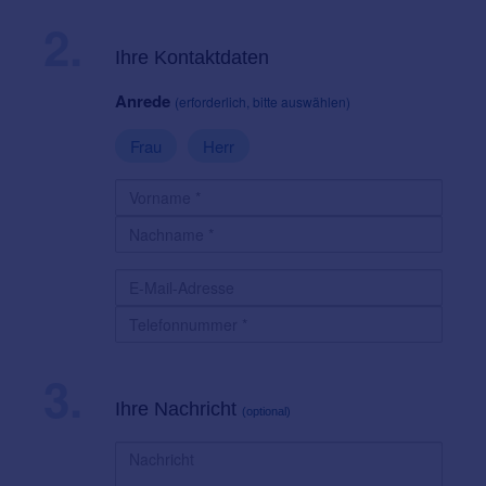
2.
Ihre Kontaktdaten
Anrede
(erforderlich, bitte auswählen)
Frau
Herr
3.
Ihre Nachricht
(optional)