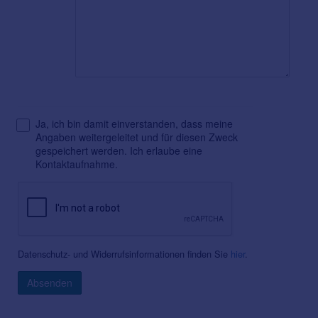
Ja, ich bin damit einverstanden, dass meine
Angaben weitergeleitet und für diesen Zweck
gespeichert werden. Ich erlaube eine
Kontaktaufnahme.
Datenschutz- und Widerrufsinformationen finden Sie
hier
.
Absenden