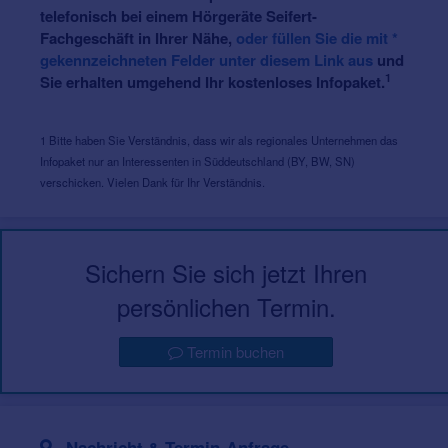
telefonisch bei einem Hörgeräte Seifert-
Fachgeschäft in Ihrer Nähe,
oder füllen Sie die mit *
gekennzeichneten Felder unter diesem Link aus
und
1
Sie erhalten umgehend Ihr kostenloses Infopaket.
1 Bitte haben Sie Verständnis, dass wir als regionales Unternehmen das
Infopaket nur an Interessenten in Süddeutschland (BY, BW, SN)
verschicken. Vielen Dank für Ihr Verständnis.
Sichern Sie sich jetzt Ihren
persönlichen Termin.
Termin buchen