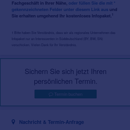
Fachgeschäft in Ihrer Nähe,
oder füllen Sie die mit *
gekennzeichneten Felder unter diesem Link aus
und
1
Sie erhalten umgehend Ihr kostenloses Infopaket.
1 Bitte haben Sie Verständnis, dass wir als regionales Unternehmen das
Infopaket nur an Interessenten in Süddeutschland (BY, BW, SN)
verschicken. Vielen Dank für Ihr Verständnis.
Sichern Sie sich jetzt Ihren
persönlichen Termin.
Termin buchen
Nachricht & Termin-Anfrage