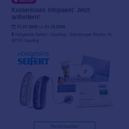
Aktion
Kostenloses Infopaket: Jetzt
anfordern!
31.07.2026
31.10.2026
bis
Hörgeräte Seifert - Gauting - Starnberger Straße 19,
82131 Gauting
Termin buchen