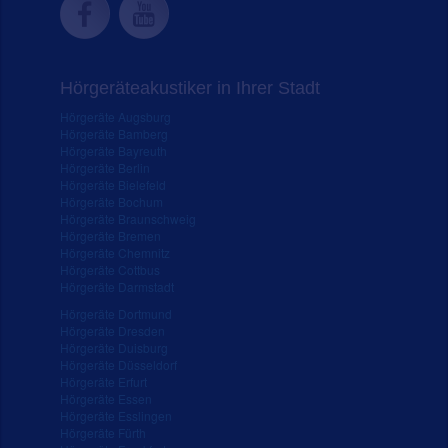
Hörgeräteakustiker in Ihrer Stadt
Hörgeräte Augsburg
Hörgeräte Bamberg
Hörgeräte Bayreuth
Hörgeräte Berlin
Hörgeräte Bielefeld
Hörgeräte Bochum
Hörgeräte Braunschweig
Hörgeräte Bremen
Hörgeräte Chemnitz
Hörgeräte Cottbus
Hörgeräte Darmstadt
Hörgeräte Dortmund
Hörgeräte Dresden
Hörgeräte Duisburg
Hörgeräte Düsseldorf
Hörgeräte Erfurt
Hörgeräte Essen
Hörgeräte Esslingen
Hörgeräte Fürth