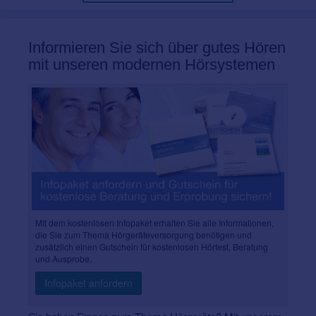
Informieren Sie sich über gutes Hören
mit unseren modernen Hörsystemen
MIt dem kostenlosen Infopaket erhalten Sie alle Informationen,
die Sie zum Thema Hörgeräteversorgung benötigen und
zusätzlich einen Gutschein für kostenlosen Hörtest, Beratung
und Ausprobe.
Infopaket anfordern