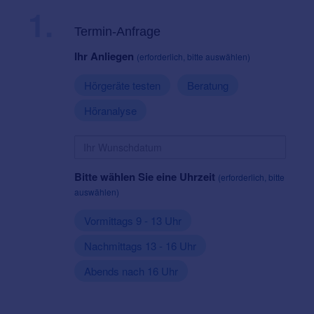
1.
Termin-Anfrage
Ihr Anliegen
(erforderlich, bitte auswählen)
Hörgeräte testen
Beratung
Höranalyse
Bitte wählen Sie eine Uhrzeit
(erforderlich, bitte
auswählen)
Vormittags 9 - 13 Uhr
Nachmittags 13 - 16 Uhr
Abends nach 16 Uhr