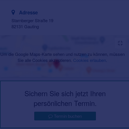
Adresse
Starnberger Straße 19
82131 Gauting
Um die Google Maps-Karte sehen und nutzen zu können, müssen
Sie alle Cookies akzeptieren.
Cookies erlauben
.
Sichern Sie sich jetzt Ihren
persönlichen Termin.
Termin buchen