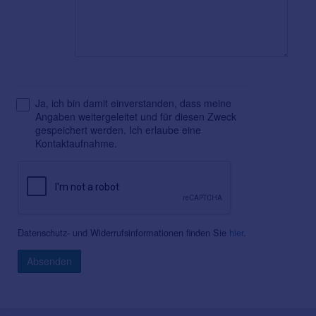
Ja, ich bin damit einverstanden, dass meine
Angaben weitergeleitet und für diesen Zweck
gespeichert werden. Ich erlaube eine
Kontaktaufnahme.
Datenschutz- und Widerrufsinformationen finden Sie
hier
.
Absenden