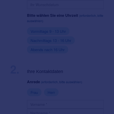
Bitte wählen Sie eine Uhrzeit
(erforderlich, bitte
auswählen)
Vormittags 9 - 13 Uhr
Nachmittags 13 - 16 Uhr
Abends nach 16 Uhr
2.
Ihre Kontaktdaten
Anrede
(erforderlich, bitte auswählen)
Frau
Herr