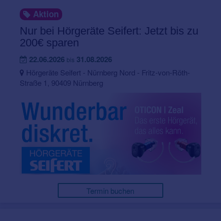
Aktion
Nur bei Hörgeräte Seifert: Jetzt bis zu
200€ sparen
22.06.2026
31.08.2026
bis
Hörgeräte Seifert - Nürnberg Nord - Fritz-von-Röth-
Straße 1, 90409 Nürnberg
Termin buchen