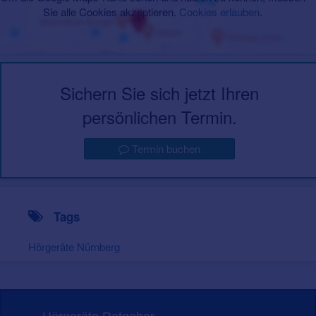
Sie alle Cookies akzeptieren.
Cookies erlauben
.
Sichern Sie sich jetzt Ihren
persönlichen Termin.
Termin buchen
Tags
Hörgeräte Nürnberg