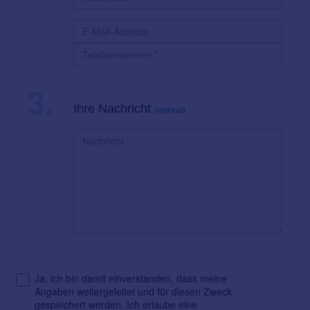
3.
Ihre Nachricht
(optional)
Ja, ich bin damit einverstanden, dass meine
Angaben weitergeleitet und für diesen Zweck
gespeichert werden. Ich erlaube eine