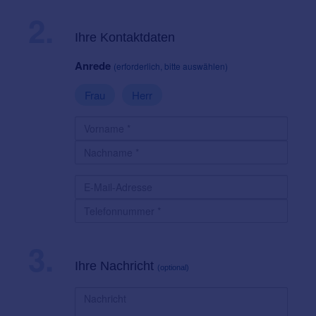
2.
Ihre Kontaktdaten
Anrede
(erforderlich, bitte auswählen)
Frau
Herr
3.
Ihre Nachricht
(optional)