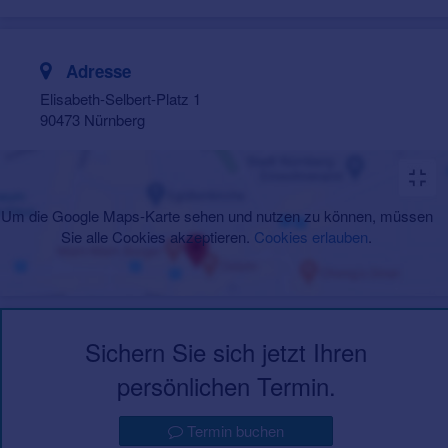
Adresse
Elisabeth-Selbert-Platz 1
90473 Nürnberg
Um die Google Maps-Karte sehen und nutzen zu können, müssen
Sie alle Cookies akzeptieren.
Cookies erlauben
.
Sichern Sie sich jetzt Ihren
persönlichen Termin.
Termin buchen