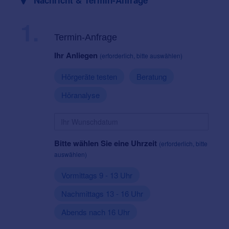
Nachricht & Termin-Anfrage
1.
Termin-Anfrage
Ihr Anliegen
(erforderlich, bitte auswählen)
Hörgeräte testen
Beratung
Höranalyse
Bitte wählen Sie eine Uhrzeit
(erforderlich, bitte
auswählen)
Vormittags 9 - 13 Uhr
Nachmittags 13 - 16 Uhr
Abends nach 16 Uhr