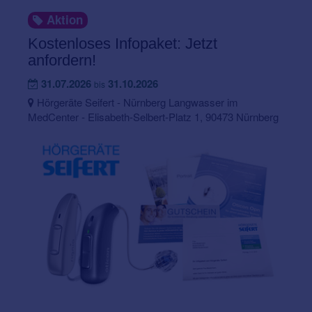
Aktion
Kostenloses Infopaket: Jetzt
anfordern!
31.07.2026
31.10.2026
bis
Hörgeräte Seifert - Nürnberg Langwasser im
MedCenter - Elisabeth-Selbert-Platz 1, 90473 Nürnberg