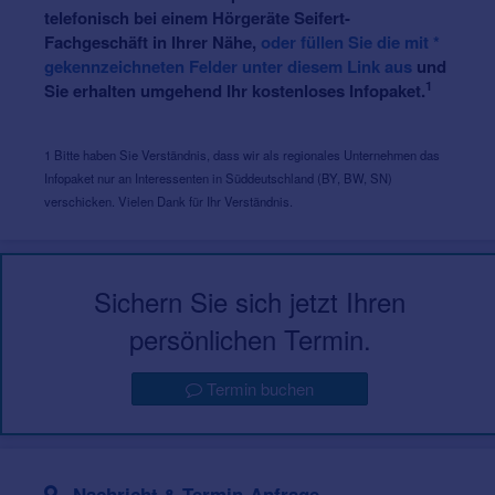
telefonisch bei einem Hörgeräte Seifert-
Fachgeschäft in Ihrer Nähe,
oder füllen Sie die mit *
gekennzeichneten Felder unter diesem Link aus
und
1
Sie erhalten umgehend Ihr kostenloses Infopaket.
1 Bitte haben Sie Verständnis, dass wir als regionales Unternehmen das
Infopaket nur an Interessenten in Süddeutschland (BY, BW, SN)
verschicken. Vielen Dank für Ihr Verständnis.
Sichern Sie sich jetzt Ihren
persönlichen Termin.
Termin buchen