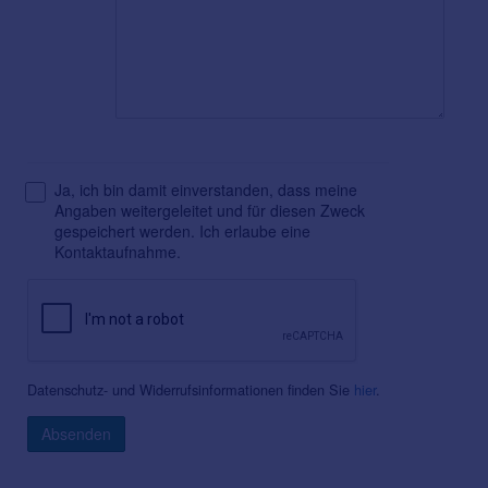
Ja, ich bin damit einverstanden, dass meine
Angaben weitergeleitet und für diesen Zweck
gespeichert werden. Ich erlaube eine
Kontaktaufnahme.
Datenschutz- und Widerrufsinformationen finden Sie
hier
.
Absenden