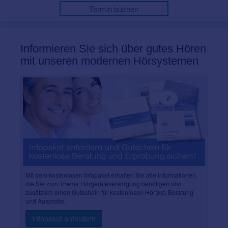
Termin buchen
Informieren Sie sich über gutes Hören
mit unseren modernen Hörsystemen
MIt dem kostenlosen Infopaket erhalten Sie alle Informationen,
die Sie zum Thema Hörgeräteversorgung benötigen und
zusätzlich einen Gutschein für kostenlosen Hörtest, Beratung
und Ausprobe.
Infopaket anfordern