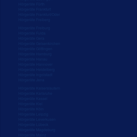
Hörgeräte Fürth
Hörgeräte Frankfurt
Hörgeräte Frankfurt/Oder
Hörgeräte Freiberg
Hörgeräte Freiburg
Hörgeräte Fulda
Hörgeräte Gera
Hörgeräte Gelsenkirchen
Hörgeräte Göttingen
Hörgeräte Hamburg
Hörgeräte Hanau
Hörgeräte Hannover
Hörgeräte Heidelberg
Hörgeräte Ingolstadt
Hörgeräte Jena
Hörgeräte Kaiserslautern
Hörgeräte Karlsruhe
Hörgeräte Kassel
Hörgeräte Kiel
Hörgeräte Köln
Hörgeräte Leipzig
Hörgeräte Leverkusen
Hörgeräte Lübeck
Hörgeräte Magdeburg
Hörgeräte Mainz