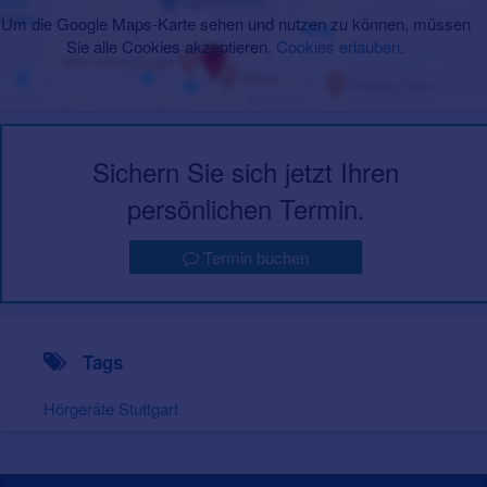
Um die Google Maps-Karte sehen und nutzen zu können, müssen
Sie alle Cookies akzeptieren.
Cookies erlauben
.
Sichern Sie sich jetzt Ihren
persönlichen Termin.
Termin buchen
Tags
Hörgeräte Stuttgart