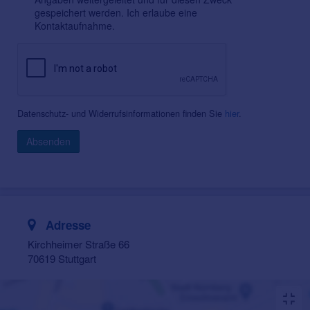
gespeichert werden. Ich erlaube eine
Kontaktaufnahme.
Datenschutz- und Widerrufsinformationen finden Sie
hier
.
Absenden
Adresse
Kirchheimer Straße 66
70619 Stuttgart