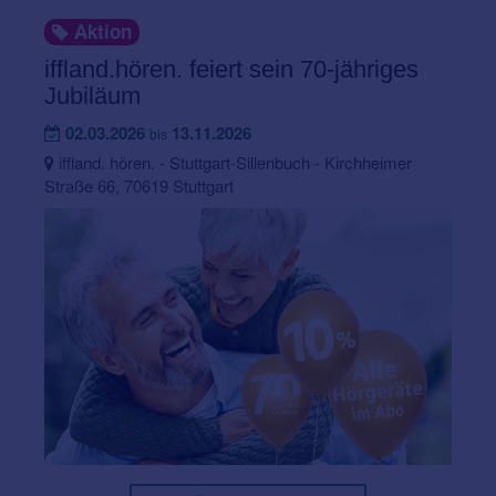
Aktion
iffland.hören. feiert sein 70-jähriges
Jubiläum
02.03.2026
13.11.2026
bis
iffland. hören. - Stuttgart-Sillenbuch - Kirchheimer
Straße 66, 70619 Stuttgart