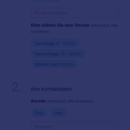
Bitte wählen Sie eine Uhrzeit
(erforderlich, bitte
auswählen)
Vormittags 9 - 13 Uhr
Nachmittags 13 - 16 Uhr
Abends nach 16 Uhr
2.
Ihre Kontaktdaten
Anrede
(erforderlich, bitte auswählen)
Frau
Herr