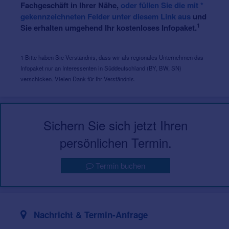
Fachgeschäft in Ihrer Nähe,
oder füllen Sie die mit *
gekennzeichneten Felder unter diesem Link aus
und
1
Sie erhalten umgehend Ihr kostenloses Infopaket.
1 Bitte haben Sie Verständnis, dass wir als regionales Unternehmen das
Infopaket nur an Interessenten in Süddeutschland (BY, BW, SN)
verschicken. Vielen Dank für Ihr Verständnis.
Sichern Sie sich jetzt Ihren
persönlichen Termin.
Termin buchen
Nachricht & Termin-Anfrage