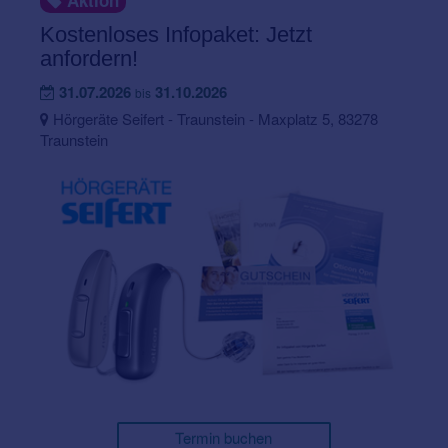
Aktion
Kostenloses Infopaket: Jetzt
anfordern!
31.07.2026
31.10.2026
bis
Hörgeräte Seifert - Traunstein - Maxplatz 5, 83278
Traunstein
Termin buchen