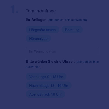
1.
Termin-Anfrage
Ihr Anliegen
(erforderlich, bitte auswählen)
Hörgeräte testen
Beratung
Höranalyse
Bitte wählen Sie eine Uhrzeit
(erforderlich, bitte
auswählen)
Vormittags 9 - 13 Uhr
Nachmittags 13 - 16 Uhr
Abends nach 16 Uhr