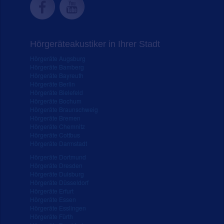
Hörgeräteakustiker in Ihrer Stadt
Hörgeräte Augsburg
Hörgeräte Bamberg
Hörgeräte Bayreuth
Hörgeräte Berlin
Hörgeräte Bielefeld
Hörgeräte Bochum
Hörgeräte Braunschweig
Hörgeräte Bremen
Hörgeräte Chemnitz
Hörgeräte Cottbus
Hörgeräte Darmstadt
Hörgeräte Dortmund
Hörgeräte Dresden
Hörgeräte Duisburg
Hörgeräte Düsseldorf
Hörgeräte Erfurt
Hörgeräte Essen
Hörgeräte Esslingen
Hörgeräte Fürth