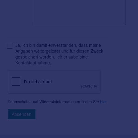
Ja, ich bin damit einverstanden, dass meine
Angaben weitergeleitet und für diesen Zweck
gespeichert werden. Ich erlaube eine
Kontaktaufnahme.
Datenschutz- und Widerrufsinformationen finden Sie
hier
.
Absenden