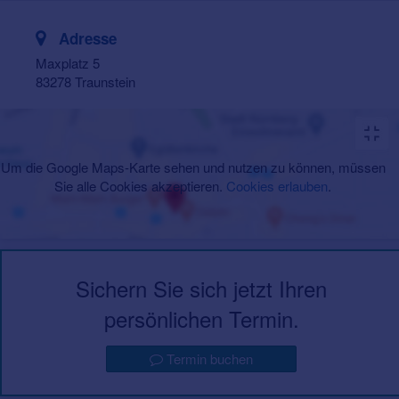
Adresse
Maxplatz 5
83278 Traunstein
Um die Google Maps-Karte sehen und nutzen zu können, müssen
Sie alle Cookies akzeptieren.
Cookies erlauben
.
Sichern Sie sich jetzt Ihren
persönlichen Termin.
Termin buchen