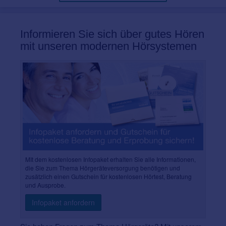
Informieren Sie sich über gutes Hören
mit unseren modernen Hörsystemen
MIt dem kostenlosen Infopaket erhalten Sie alle Informationen,
die Sie zum Thema Hörgeräteversorgung benötigen und
zusätzlich einen Gutschein für kostenlosen Hörtest, Beratung
und Ausprobe.
Infopaket anfordern