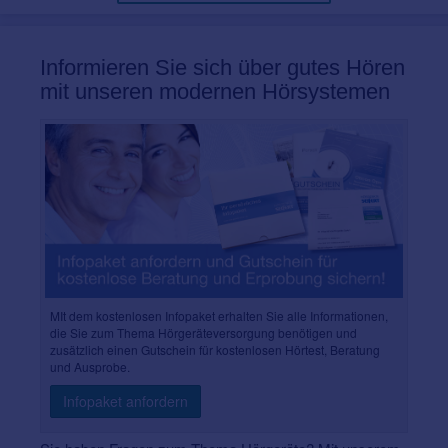
Informieren Sie sich über gutes Hören
mit unseren modernen Hörsystemen
MIt dem kostenlosen Infopaket erhalten Sie alle Informationen,
die Sie zum Thema Hörgeräteversorgung benötigen und
zusätzlich einen Gutschein für kostenlosen Hörtest, Beratung
und Ausprobe.
Infopaket anfordern