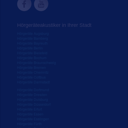
Hörgeräteakustiker in Ihrer Stadt
Hörgeräte Augsburg
Hörgeräte Bamberg
Hörgeräte Bayreuth
Hörgeräte Berlin
Hörgeräte Bielefeld
Hörgeräte Bochum
Hörgeräte Braunschweig
Hörgeräte Bremen
Hörgeräte Chemnitz
Hörgeräte Cottbus
Hörgeräte Darmstadt
Hörgeräte Dortmund
Hörgeräte Dresden
Hörgeräte Duisburg
Hörgeräte Düsseldorf
Hörgeräte Erfurt
Hörgeräte Essen
Hörgeräte Esslingen
Hörgeräte Fürth