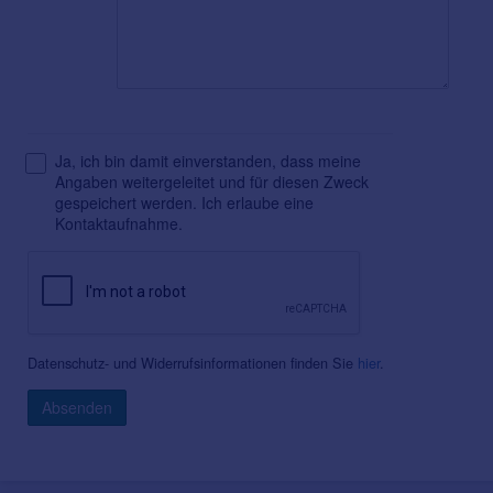
Ja, ich bin damit einverstanden, dass meine
Angaben weitergeleitet und für diesen Zweck
gespeichert werden. Ich erlaube eine
Kontaktaufnahme.
Datenschutz- und Widerrufsinformationen finden Sie
hier
.
Absenden