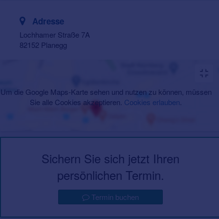
Adresse
Lochhamer Straße 7A
82152 Planegg
Um die Google Maps-Karte sehen und nutzen zu können, müssen
Sie alle Cookies akzeptieren.
Cookies erlauben
.
Sichern Sie sich jetzt Ihren
persönlichen Termin.
Termin buchen