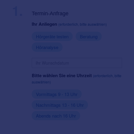
1.
Termin-Anfrage
Ihr Anliegen
(erforderlich, bitte auswählen)
Hörgeräte testen
Beratung
Höranalyse
Bitte wählen Sie eine Uhrzeit
(erforderlich, bitte
auswählen)
Vormittags 9 - 13 Uhr
Nachmittags 13 - 16 Uhr
Abends nach 16 Uhr