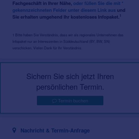
Fachgeschäft in Ihrer Nähe,
oder füllen Sie die mit *
gekennzeichneten Felder unter diesem Link aus
und
1
Sie erhalten umgehend Ihr kostenloses Infopaket.
1 Bitte haben Sie Verständnis, dass wir als regionales Unternehmen das
Infopaket nur an Interessenten in Süddeutschland (BY, BW, SN)
verschicken. Vielen Dank für Ihr Verständnis.
Sichern Sie sich jetzt Ihren
persönlichen Termin.
Termin buchen
Nachricht & Termin-Anfrage