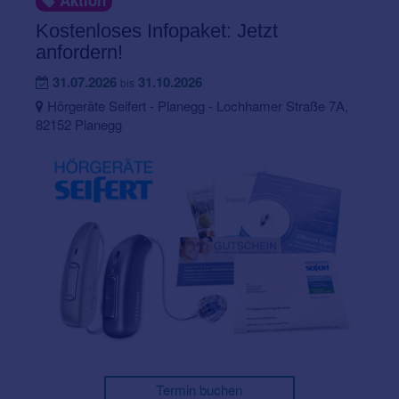
Aktion
Kostenloses Infopaket: Jetzt
anfordern!
31.07.2026
31.10.2026
bis
Hörgeräte Seifert - Planegg - Lochhamer Straße 7A,
82152 Planegg
Termin buchen