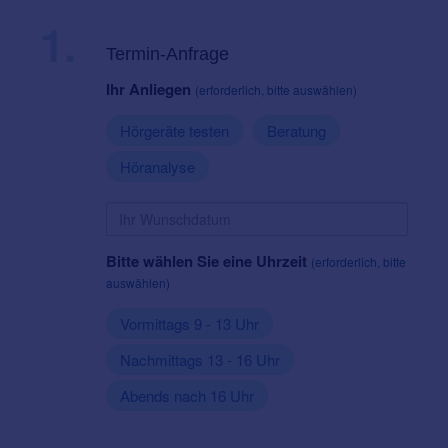
1.
Termin-Anfrage
Ihr Anliegen
(erforderlich, bitte auswählen)
Hörgeräte testen
Beratung
Höranalyse
Bitte wählen Sie eine Uhrzeit
(erforderlich, bitte
auswählen)
Vormittags 9 - 13 Uhr
Nachmittags 13 - 16 Uhr
Abends nach 16 Uhr