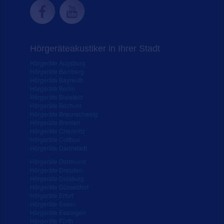
Hörgeräteakustiker in Ihrer Stadt
Hörgeräte Augsburg
Hörgeräte Bamberg
Hörgeräte Bayreuth
Hörgeräte Berlin
Hörgeräte Bielefeld
Hörgeräte Bochum
Hörgeräte Braunschweig
Hörgeräte Bremen
Hörgeräte Chemnitz
Hörgeräte Cottbus
Hörgeräte Darmstadt
Hörgeräte Dortmund
Hörgeräte Dresden
Hörgeräte Duisburg
Hörgeräte Düsseldorf
Hörgeräte Erfurt
Hörgeräte Essen
Hörgeräte Esslingen
Hörgeräte Fürth