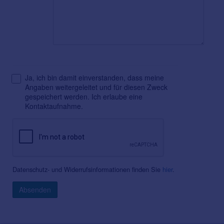
Ja, ich bin damit einverstanden, dass meine
Angaben weitergeleitet und für diesen Zweck
gespeichert werden. Ich erlaube eine
Kontaktaufnahme.
Datenschutz- und Widerrufsinformationen finden Sie
hier
.
Absenden