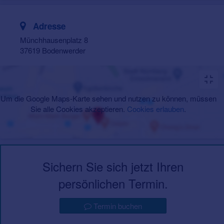
Adresse
Münchhausenplatz 8
37619 Bodenwerder
Um die Google Maps-Karte sehen und nutzen zu können, müssen
Sie alle Cookies akzeptieren.
Cookies erlauben
.
Sichern Sie sich jetzt Ihren
persönlichen Termin.
Termin buchen