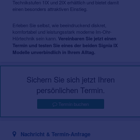
Technikstufen 1IX und 2IX erhältlich und bietet damit
einen besonders attraktiven Einstieg.
Erleben Sie selbst, wie beeindruckend diskret,
komfortabel und leistungsstark moderne Im-Ohr-
Hörtechnik sein kann.
Vereinbaren Sie jetzt einen
Termin und testen Sie eines der beiden Signia IX
Modelle unverbindlich in Ihrem Alltag.
Sichern Sie sich jetzt Ihren
persönlichen Termin.
Termin buchen
Nachricht & Termin-Anfrage