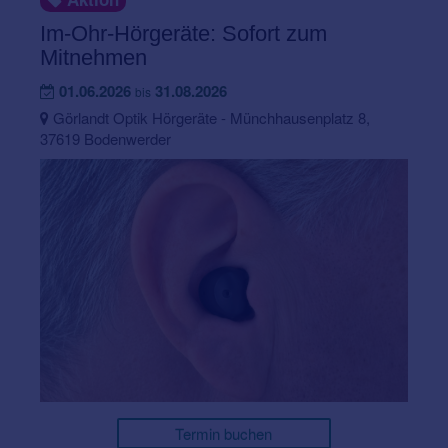
Im-Ohr-Hörgeräte: Sofort zum
Mitnehmen
01.06.2026
31.08.2026
bis
Görlandt Optik Hörgeräte - Münchhausenplatz 8,
37619 Bodenwerder
Termin buchen