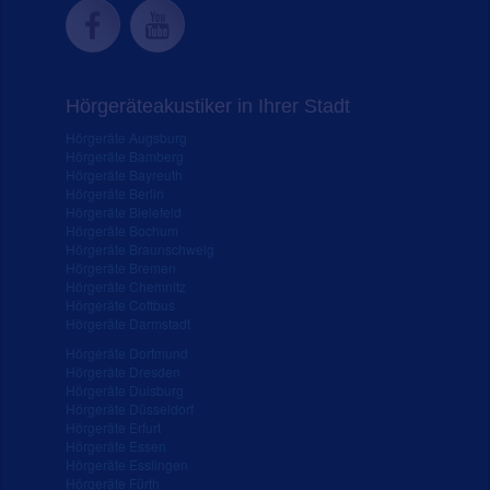
Hörgeräteakustiker in Ihrer Stadt
Hörgeräte Augsburg
Hörgeräte Bamberg
Hörgeräte Bayreuth
Hörgeräte Berlin
Hörgeräte Bielefeld
Hörgeräte Bochum
Hörgeräte Braunschweig
Hörgeräte Bremen
Hörgeräte Chemnitz
Hörgeräte Cottbus
Hörgeräte Darmstadt
Hörgeräte Dortmund
Hörgeräte Dresden
Hörgeräte Duisburg
Hörgeräte Düsseldorf
Hörgeräte Erfurt
Hörgeräte Essen
Hörgeräte Esslingen
Hörgeräte Fürth