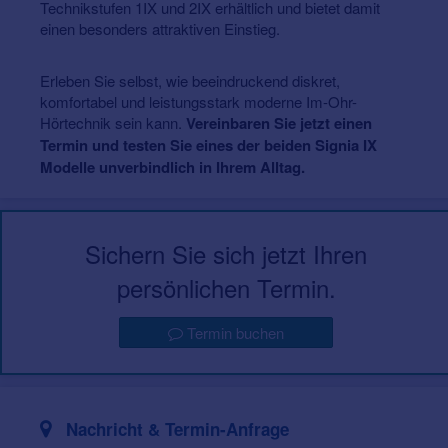
Technikstufen 1IX und 2IX erhältlich und bietet damit
einen besonders attraktiven Einstieg.
Erleben Sie selbst, wie beeindruckend diskret,
komfortabel und leistungsstark moderne Im-Ohr-
Hörtechnik sein kann.
Vereinbaren Sie jetzt einen
Termin und testen Sie eines der beiden Signia IX
Modelle unverbindlich in Ihrem Alltag.
Sichern Sie sich jetzt Ihren
persönlichen Termin.
Termin buchen
Nachricht & Termin-Anfrage