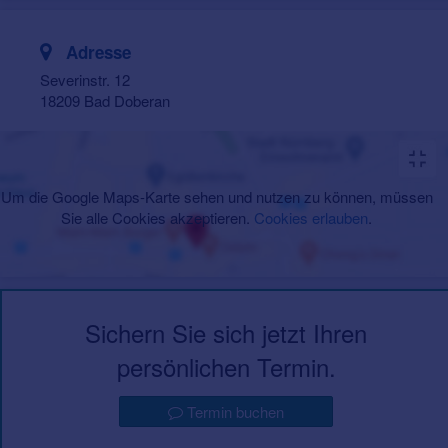
Adresse
Severinstr. 12
18209 Bad Doberan
Um die Google Maps-Karte sehen und nutzen zu können, müssen
Sie alle Cookies akzeptieren.
Cookies erlauben
.
Sichern Sie sich jetzt Ihren
persönlichen Termin.
Termin buchen