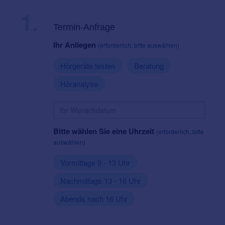
1.
Termin-Anfrage
Ihr Anliegen
(erforderlich, bitte auswählen)
Hörgeräte testen
Beratung
Höranalyse
Bitte wählen Sie eine Uhrzeit
(erforderlich, bitte
auswählen)
Vormittags 9 - 13 Uhr
Nachmittags 13 - 16 Uhr
Abends nach 16 Uhr