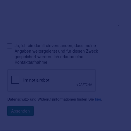
Ja, ich bin damit einverstanden, dass meine
Angaben weitergeleitet und für diesen Zweck
gespeichert werden. Ich erlaube eine
Kontaktaufnahme.
Datenschutz- und Widerrufsinformationen finden Sie
hier
.
Absenden