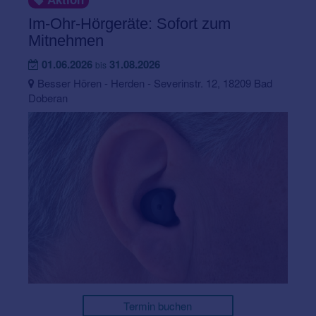
Im-Ohr-Hörgeräte: Sofort zum
Mitnehmen
01.06.2026
31.08.2026
bis
Besser Hören - Herden - Severinstr. 12, 18209 Bad
Doberan
Termin buchen