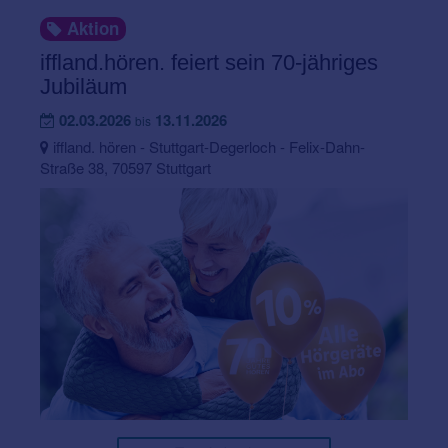
Aktion
iffland.hören. feiert sein 70-jähriges
Jubiläum
02.03.2026
13.11.2026
bis
iffland. hören - Stuttgart-Degerloch - Felix-Dahn-
Straße 38, 70597 Stuttgart