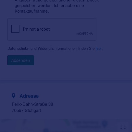
gespeichert werden. Ich erlaube eine
Kontaktaufnahme.
Datenschutz- und Widerrufsinformationen finden Sie
hier
.
Absenden
Adresse
Felix-Dahn-Straße 38
70597 Stuttgart