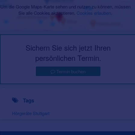
Um die Google Maps-Karte sehen und nutzen zu können, müssen
Sie alle Cookies akzeptieren.
Cookies erlauben
.
Sichern Sie sich jetzt Ihren
persönlichen Termin.
Termin buchen
Tags
Hörgeräte Stuttgart