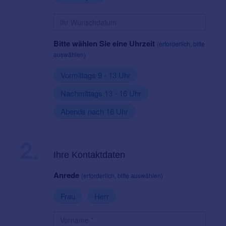
Bitte wählen Sie eine Uhrzeit
(erforderlich, bitte
auswählen)
Vormittags 9 - 13 Uhr
Nachmittags 13 - 16 Uhr
Abends nach 16 Uhr
2.
Ihre Kontaktdaten
Anrede
(erforderlich, bitte auswählen)
Frau
Herr