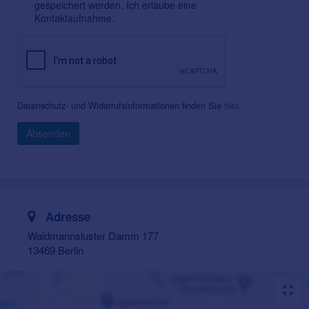
gespeichert werden. Ich erlaube eine
Kontaktaufnahme.
Datenschutz- und Widerrufsinformationen finden Sie
hier
.
Absenden
Adresse
Waidmannsluster Damm 177
13469 Berlin