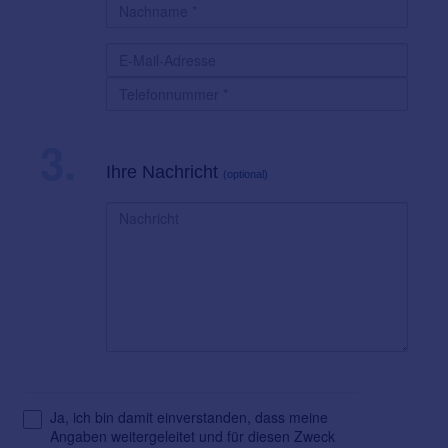
3.
Ihre Nachricht
(optional)
Ja, ich bin damit einverstanden, dass meine
Angaben weitergeleitet und für diesen Zweck