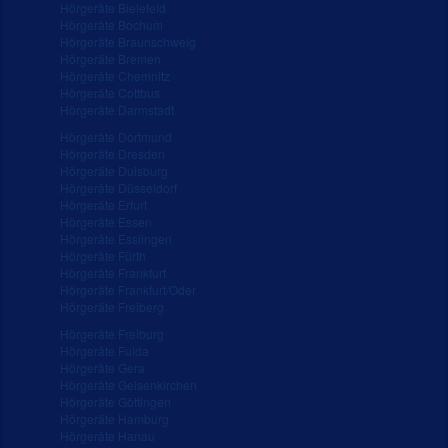
Hörgeräte Bielefeld
Hörgeräte Bochum
Hörgeräte Braunschweig
Hörgeräte Bremen
Hörgeräte Chemnitz
Hörgeräte Cottbus
Hörgeräte Darmstadt
Hörgeräte Dortmund
Hörgeräte Dresden
Hörgeräte Duisburg
Hörgeräte Düsseldorf
Hörgeräte Erfurt
Hörgeräte Essen
Hörgeräte Esslingen
Hörgeräte Fürth
Hörgeräte Frankfurt
Hörgeräte Frankfurt/Oder
Hörgeräte Freiberg
Hörgeräte Freiburg
Hörgeräte Fulda
Hörgeräte Gera
Hörgeräte Gelsenkirchen
Hörgeräte Göttingen
Hörgeräte Hamburg
Hörgeräte Hanau