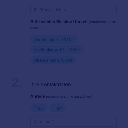
Bitte wählen Sie eine Uhrzeit
(erforderlich, bitte
auswählen)
Vormittags 9 - 13 Uhr
Nachmittags 13 - 16 Uhr
Abends nach 16 Uhr
2.
Ihre Kontaktdaten
Anrede
(erforderlich, bitte auswählen)
Frau
Herr