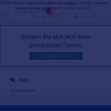
Um die Google Maps-Karte sehen und nutzen zu können, müssen
Sie alle Cookies akzeptieren.
Cookies erlauben
.
Sichern Sie sich jetzt Ihren
persönlichen Termin.
Termin buchen
Tags
Hörgeräte Berlin