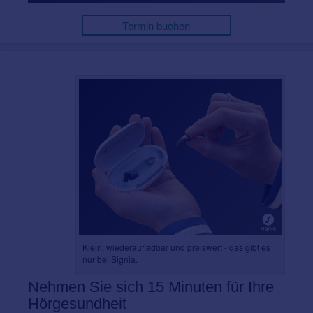
Termin buchen
Klein, wiederaufladbar und preiswert - das gibt es
nur bei Signia.
Nehmen Sie sich 15 Minuten für Ihre
Hörgesundheit