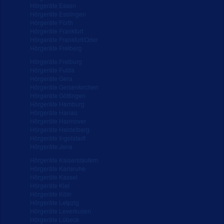
Hörgeräte Essen
Hörgeräte Esslingen
Hörgeräte Fürth
Hörgeräte Frankfurt
Hörgeräte Frankfurt/Oder
Hörgeräte Freiberg
Hörgeräte Freiburg
Hörgeräte Fulda
Hörgeräte Gera
Hörgeräte Gelsenkirchen
Hörgeräte Göttingen
Hörgeräte Hamburg
Hörgeräte Hanau
Hörgeräte Hannover
Hörgeräte Heidelberg
Hörgeräte Ingolstadt
Hörgeräte Jena
Hörgeräte Kaiserslautern
Hörgeräte Karlsruhe
Hörgeräte Kassel
Hörgeräte Kiel
Hörgeräte Köln
Hörgeräte Leipzig
Hörgeräte Leverkusen
Hörgeräte Lübeck