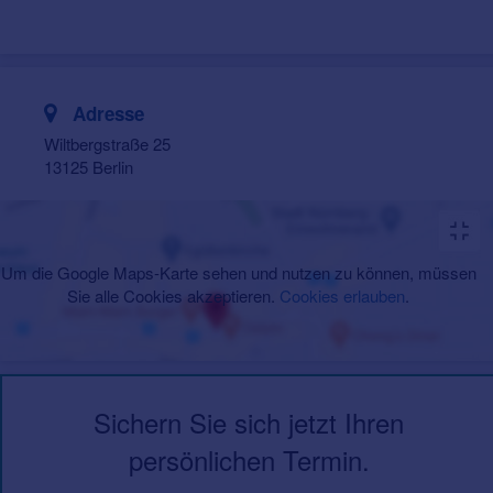
Adresse
Wiltbergstraße 25
13125 Berlin
Um die Google Maps-Karte sehen und nutzen zu können, müssen
Sie alle Cookies akzeptieren.
Cookies erlauben
.
Sichern Sie sich jetzt Ihren
persönlichen Termin.