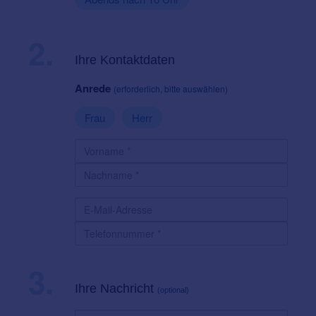
2.
Ihre Kontaktdaten
Anrede
(erforderlich, bitte auswählen)
Frau
Herr
3.
Ihre Nachricht
(optional)