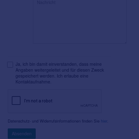
Ja, ich bin damit einverstanden, dass meine
Angaben weitergeleitet und für diesen Zweck
gespeichert werden. Ich erlaube eine
Kontaktaufnahme.
Datenschutz- und Widerrufsinformationen finden Sie
hier
.
Absenden