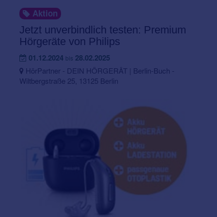
Aktion
Jetzt unverbindlich testen: Premium
Hörgeräte von Philips
01.12.2024
28.02.2025
bis
HörPartner - DEIN HÖRGERÄT | Berlin-Buch -
Wiltbergstraße 25, 13125 Berlin