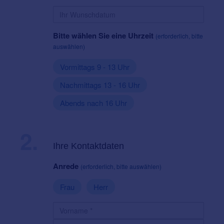
Bitte wählen Sie eine Uhrzeit
(erforderlich, bitte
auswählen)
Vormittags 9 - 13 Uhr
Nachmittags 13 - 16 Uhr
Abends nach 16 Uhr
2.
Ihre Kontaktdaten
Anrede
(erforderlich, bitte auswählen)
Frau
Herr