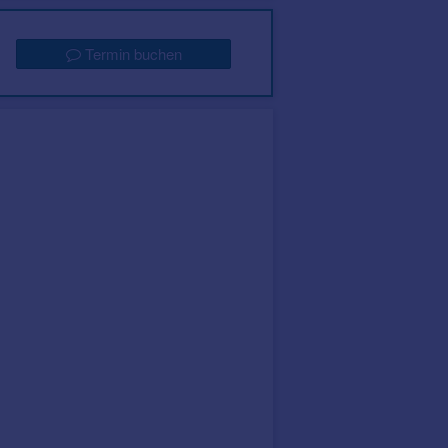
Termin buchen