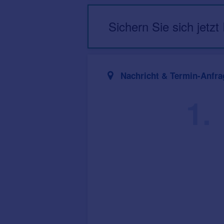
Sichern Sie sich jetzt
Nachricht & Termin-Anfra
1.