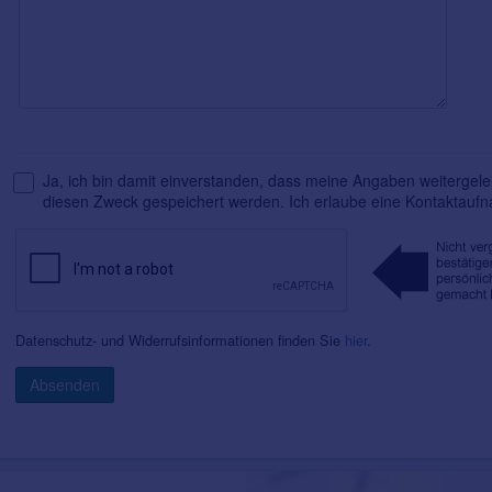
Ja, ich bin damit einverstanden, dass meine Angaben weitergelei
diesen Zweck gespeichert werden. Ich erlaube eine Kontaktauf
Datenschutz- und Widerrufsinformationen finden Sie
hier
.
Absenden