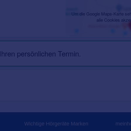
Um die Google Maps-Karte seh
alle Cookies akze
 Ihren persönlichen Termin.
Wichtige Hörgeräte Marken
meinho