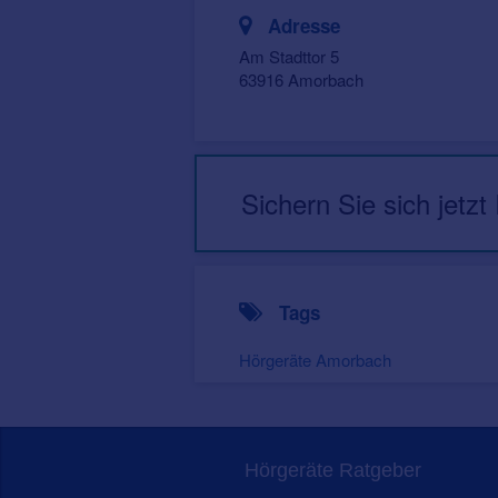
Adresse
Am Stadttor 5
63916 Amorbach
Sichern Sie sich jetzt
Tags
Hörgeräte Amorbach
Hörgeräte Ratgeber