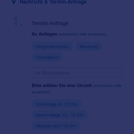
Nachricht & Termin-Anfrage
1.
Termin-Anfrage
Ihr Anliegen
(erforderlich, bitte auswählen)
Hörgeräte testen
Beratung
Höranalyse
Bitte wählen Sie eine Uhrzeit
(erforderlich, bitte
auswählen)
Vormittags 9 - 13 Uhr
Nachmittags 13 - 16 Uhr
Abends nach 16 Uhr