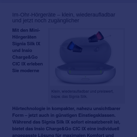
Im-Ohr-Hörgeräte – klein, wiederaufladbar
und jetzt noch zugänglicher
Mit den Mini-
Hörgeräten
Signia Silk IX
und Insio
Charge&Go
CIC IX erleben
Sie moderne
Klein, wiederaufladbar und preiswert,
bspw. das Signia Silk.
Hörtechnologie in kompakter, nahezu unsichtbarer
Form – jetzt auch in günstigen Einstiegsklassen.
Während das Signia Silk IX sofort einsatzbereit ist,
bietet das Insio Charge&Go CIC IX eine individuell
angepasste Lösung für maximalen Komfort und