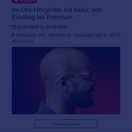
Im-Ohr-Hörgeräte mit Akku: von
Einstieg bis Premium
01.04.2026
30.06.2026
bis
Hörakustik Veit - Wendeburg - Büssingstraße 6, 38176
Wendeburg
Termin buchen