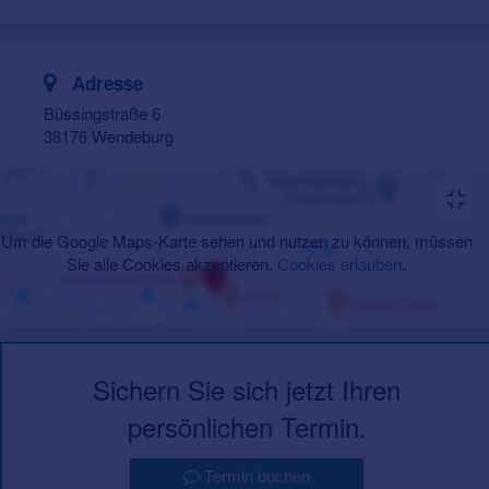
Adresse
Büssingstraße 6
38176 Wendeburg
Um die Google Maps-Karte sehen und nutzen zu können, müssen
Sie alle Cookies akzeptieren.
Cookies erlauben
.
Sichern Sie sich jetzt Ihren
persönlichen Termin.
Termin buchen