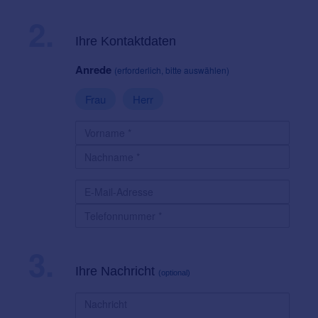
2.
Ihre Kontaktdaten
Anrede
(erforderlich, bitte auswählen)
Frau
Herr
3.
Ihre Nachricht
(optional)