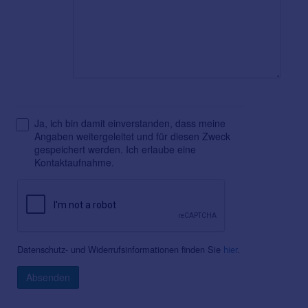
Ja, ich bin damit einverstanden, dass meine
Angaben weitergeleitet und für diesen Zweck
gespeichert werden. Ich erlaube eine
Kontaktaufnahme.
Datenschutz- und Widerrufsinformationen finden Sie
hier
.
Absenden