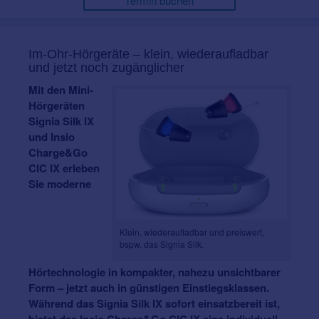
Termin buchen
Im-Ohr-Hörgeräte – klein, wiederaufladbar
und jetzt noch zugänglicher
Mit den Mini-
Hörgeräten
Signia Silk IX
und Insio
Charge&Go
CIC IX erleben
Sie moderne
Klein, wiederaufladbar und preiswert,
bspw. das Signia Silk.
Hörtechnologie in kompakter, nahezu unsichtbarer
Form – jetzt auch in günstigen Einstiegsklassen.
Während das Signia Silk IX sofort einsatzbereit ist,