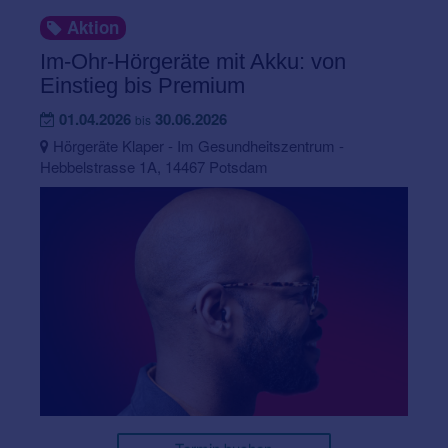
Aktion
Im-Ohr-Hörgeräte mit Akku: von
Einstieg bis Premium
01.04.2026
30.06.2026
bis
Hörgeräte Klaper - Im Gesundheitszentrum -
Hebbelstrasse 1A, 14467 Potsdam