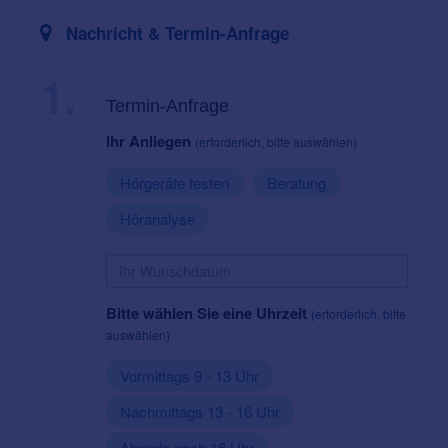
Nachricht & Termin-Anfrage
1.
Termin-Anfrage
Ihr Anliegen
(erforderlich, bitte auswählen)
Hörgeräte testen
Beratung
Höranalyse
Bitte wählen Sie eine Uhrzeit
(erforderlich, bitte
auswählen)
Vormittags 9 - 13 Uhr
Nachmittags 13 - 16 Uhr
Abends nach 16 Uhr