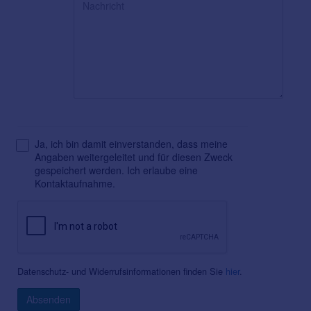
Ja, ich bin damit einverstanden, dass meine
Angaben weitergeleitet und für diesen Zweck
gespeichert werden. Ich erlaube eine
Kontaktaufnahme.
Datenschutz- und Widerrufsinformationen finden Sie
hier
.
Absenden