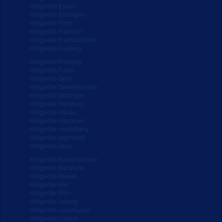
Hörgeräte Essen
Hörgeräte Esslingen
Hörgeräte Fürth
Hörgeräte Frankfurt
Hörgeräte Frankfurt/Oder
Hörgeräte Freiberg
Hörgeräte Freiburg
Hörgeräte Fulda
Hörgeräte Gera
Hörgeräte Gelsenkirchen
Hörgeräte Göttingen
Hörgeräte Hamburg
Hörgeräte Hanau
Hörgeräte Hannover
Hörgeräte Heidelberg
Hörgeräte Ingolstadt
Hörgeräte Jena
Hörgeräte Kaiserslautern
Hörgeräte Karlsruhe
Hörgeräte Kassel
Hörgeräte Kiel
Hörgeräte Köln
Hörgeräte Leipzig
Hörgeräte Leverkusen
Hörgeräte Lübeck