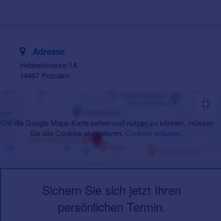
Adresse
Hebbelstrasse 1A
14467 Potsdam
Um die Google Maps-Karte sehen und nutzen zu können, müssen
Sie alle Cookies akzeptieren.
Cookies erlauben
.
Sichern Sie sich jetzt Ihren
persönlichen Termin.