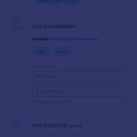
2.
Ihre Kontaktdaten
Anrede
(erforderlich, bitte auswählen)
Frau
Herr
3.
Ihre Nachricht
(optional)