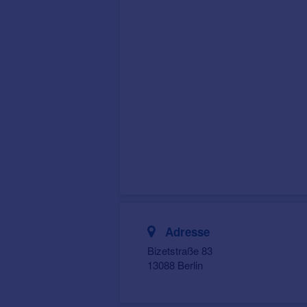
Adresse
Bizetstraße 83
13088 Berlin