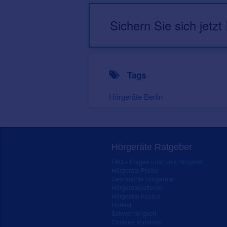
Sichern Sie sich jetzt
Tags
Hörgeräte Berlin
Hörgeräte Ratgeber
FAQ – Fragen rund ums Hörgerät
Hörgeräte Preise
Gebrauchte Hörgeräte
Hörgerätebatterien
Hörgeräte Kosten
Hörtest
Schwerhörigkeit
Cochlea Implantat