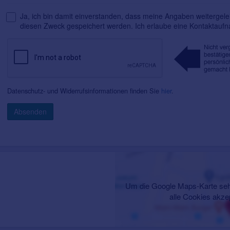
Ja, ich bin damit einverstanden, dass meine Angaben weitergelei
diesen Zweck gespeichert werden. Ich erlaube eine Kontaktauf
Datenschutz- und Widerrufsinformationen finden Sie
hier
.
Absenden
Um die Google Maps-Karte seh
alle Cookies akze