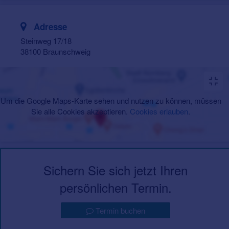
Adresse
Steinweg 17/18
38100 Braunschweig
Um die Google Maps-Karte sehen und nutzen zu können, müssen
Sie alle Cookies akzeptieren.
Cookies erlauben
.
Sichern Sie sich jetzt Ihren
persönlichen Termin.
Termin buchen