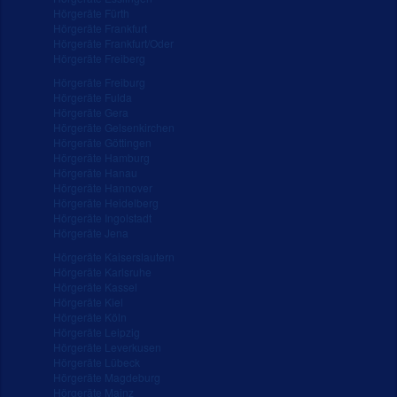
Hörgeräte Fürth
Hörgeräte Frankfurt
Hörgeräte Frankfurt/Oder
Hörgeräte Freiberg
Hörgeräte Freiburg
Hörgeräte Fulda
Hörgeräte Gera
Hörgeräte Gelsenkirchen
Hörgeräte Göttingen
Hörgeräte Hamburg
Hörgeräte Hanau
Hörgeräte Hannover
Hörgeräte Heidelberg
Hörgeräte Ingolstadt
Hörgeräte Jena
Hörgeräte Kaiserslautern
Hörgeräte Karlsruhe
Hörgeräte Kassel
Hörgeräte Kiel
Hörgeräte Köln
Hörgeräte Leipzig
Hörgeräte Leverkusen
Hörgeräte Lübeck
Hörgeräte Magdeburg
Hörgeräte Mainz