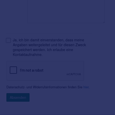
Ja, ich bin damit einverstanden, dass meine
Angaben weitergeleitet und für diesen Zweck
gespeichert werden. Ich erlaube eine
Kontaktaufnahme.
Datenschutz- und Widerrufsinformationen finden Sie
hier
.
Absenden