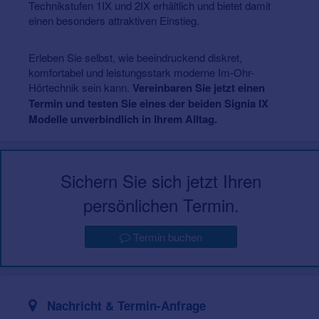
Technikstufen 1IX und 2IX erhältlich und bietet damit
einen besonders attraktiven Einstieg.
Erleben Sie selbst, wie beeindruckend diskret,
komfortabel und leistungsstark moderne Im-Ohr-
Hörtechnik sein kann.
Vereinbaren Sie jetzt einen
Termin und testen Sie eines der beiden Signia IX
Modelle unverbindlich in Ihrem Alltag.
Sichern Sie sich jetzt Ihren
persönlichen Termin.
Termin buchen
Nachricht & Termin-Anfrage