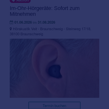
Im-Ohr-Hörgeräte: Sofort zum
Mitnehmen
01.06.2026
31.08.2026
bis
Hörakustik Veit - Braunschweig - Steinweg 17/18,
38100 Braunschweig
Termin buchen