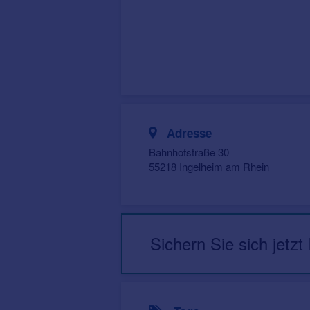
Adresse
Bahnhofstraße 30
55218 Ingelheim am Rhein
Sichern Sie sich jetzt