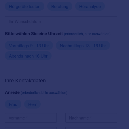
Hörgeräte testen
Beratung
Höranalyse
Bitte wählen Sie eine Uhrzeit
(erforderlich, bitte auswählen)
Vormittags 9 - 13 Uhr
Nachmittags 13 - 16 Uhr
Abends nach 16 Uhr
Ihre Kontaktdaten
Anrede
(erforderlich, bitte auswählen)
Frau
Herr