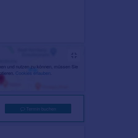
en und nutzen zu können, müssen Sie
ptieren.
Cookies erlauben
.
Termin buchen