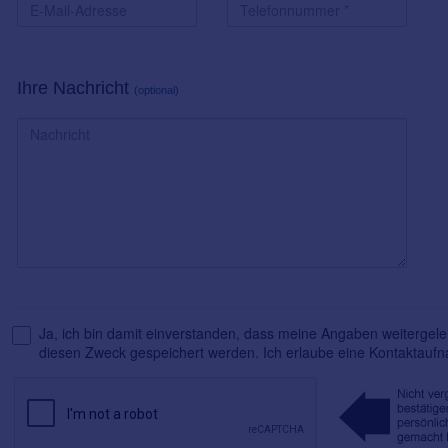
Ihre Nachricht
(optional)
Ja, ich bin damit einverstanden, dass meine Angaben weitergelei
diesen Zweck gespeichert werden. Ich erlaube eine Kontaktauf