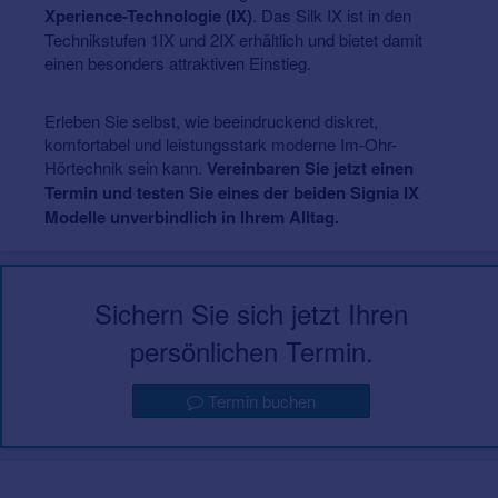
Xperience-Technologie (IX)
. Das Silk IX ist in den
Technikstufen 1IX und 2IX erhältlich und bietet damit
einen besonders attraktiven Einstieg.
Erleben Sie selbst, wie beeindruckend diskret,
komfortabel und leistungsstark moderne Im-Ohr-
Hörtechnik sein kann.
Vereinbaren Sie jetzt einen
Termin und testen Sie eines der beiden Signia IX
Modelle unverbindlich in Ihrem Alltag.
Sichern Sie sich jetzt Ihren
persönlichen Termin.
Termin buchen