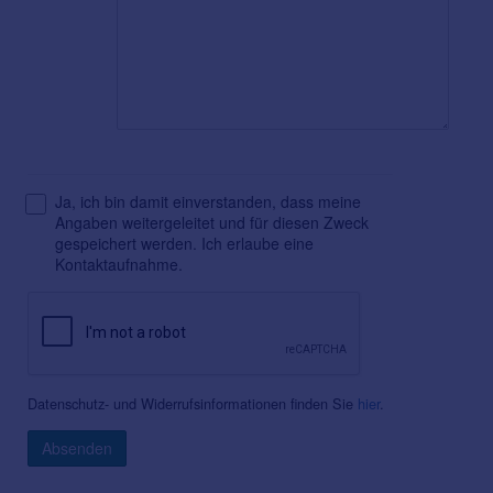
Ja, ich bin damit einverstanden, dass meine
Angaben weitergeleitet und für diesen Zweck
gespeichert werden. Ich erlaube eine
Kontaktaufnahme.
Datenschutz- und Widerrufsinformationen finden Sie
hier
.
Absenden