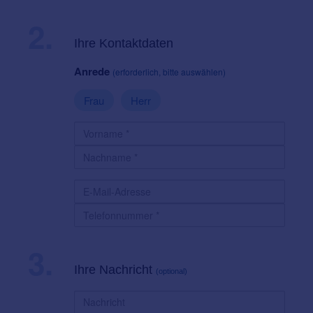
2.
Ihre Kontaktdaten
Anrede
(erforderlich, bitte auswählen)
Frau
Herr
3.
Ihre Nachricht
(optional)