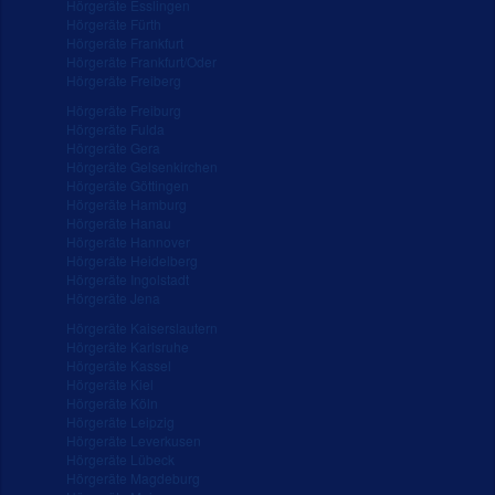
Hörgeräte Esslingen
Hörgeräte Fürth
Hörgeräte Frankfurt
Hörgeräte Frankfurt/Oder
Hörgeräte Freiberg
Hörgeräte Freiburg
Hörgeräte Fulda
Hörgeräte Gera
Hörgeräte Gelsenkirchen
Hörgeräte Göttingen
Hörgeräte Hamburg
Hörgeräte Hanau
Hörgeräte Hannover
Hörgeräte Heidelberg
Hörgeräte Ingolstadt
Hörgeräte Jena
Hörgeräte Kaiserslautern
Hörgeräte Karlsruhe
Hörgeräte Kassel
Hörgeräte Kiel
Hörgeräte Köln
Hörgeräte Leipzig
Hörgeräte Leverkusen
Hörgeräte Lübeck
Hörgeräte Magdeburg