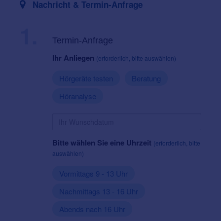
Nachricht & Termin-Anfrage
1.
Termin-Anfrage
Ihr Anliegen
(erforderlich, bitte auswählen)
Hörgeräte testen
Beratung
Höranalyse
Bitte wählen Sie eine Uhrzeit
(erforderlich, bitte
auswählen)
Vormittags 9 - 13 Uhr
Nachmittags 13 - 16 Uhr
Abends nach 16 Uhr