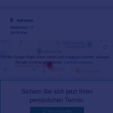
Adresse
Adalbertstr. 11
24106 Kiel
Um die Google Maps-Karte sehen und nutzen zu können, müssen
Sie alle Cookies akzeptieren.
Cookies erlauben
.
Sichern Sie sich jetzt Ihren
persönlichen Termin.
Termin buchen