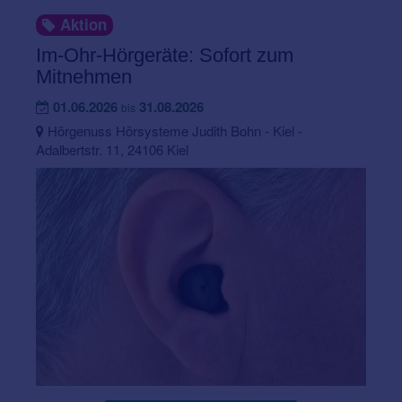
Aktion
Im-Ohr-Hörgeräte: Sofort zum
Mitnehmen
01.06.2026
31.08.2026
bis
Hörgenuss Hörsysteme Judith Bohn - Kiel -
Adalbertstr. 11, 24106 Kiel