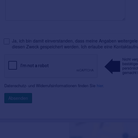
Ja, ich bin damit einverstanden, dass meine Angaben weitergelei
diesen Zweck gespeichert werden. Ich erlaube eine Kontaktauf
Datenschutz- und Widerrufsinformationen finden Sie
hier
.
Absenden