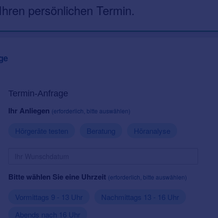
 Ihren persönlichen Termin.
ge
Termin-Anfrage
Ihr Anliegen
(erforderlich, bitte auswählen)
Hörgeräte testen
Beratung
Höranalyse
Bitte wählen Sie eine Uhrzeit
(erforderlich, bitte auswählen)
Vormittags 9 - 13 Uhr
Nachmittags 13 - 16 Uhr
Abends nach 16 Uhr