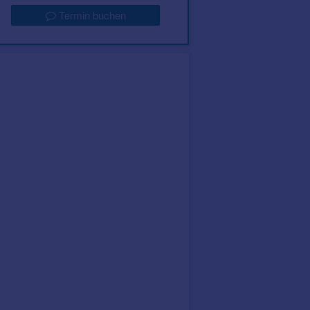
Termin buchen