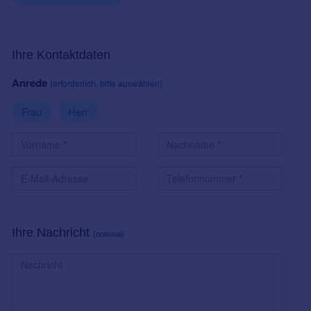
Ihre Kontaktdaten
Anrede
(erforderlich, bitte auswählen)
Frau
Herr
Ihre Nachricht
(optional)