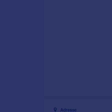
Adresse