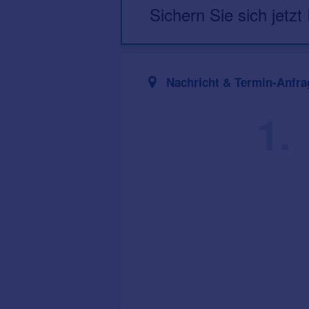
Sichern Sie sich jetzt
Nachricht & Termin-Anfra
1.