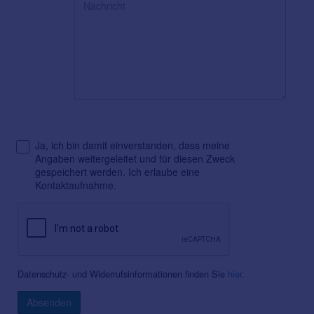
Ja, ich bin damit einverstanden, dass meine
Angaben weitergeleitet und für diesen Zweck
gespeichert werden. Ich erlaube eine
Kontaktaufnahme.
Datenschutz- und Widerrufsinformationen finden Sie
hier
.
Absenden