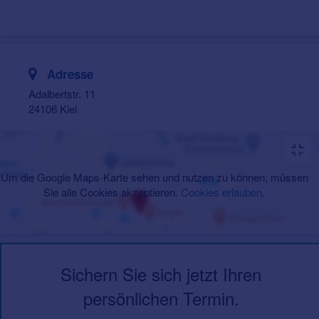
Adresse
Adalbertstr. 11
24106 Kiel
Um die Google Maps-Karte sehen und nutzen zu können, müssen
Sie alle Cookies akzeptieren.
Cookies erlauben
.
Sichern Sie sich jetzt Ihren
persönlichen Termin.