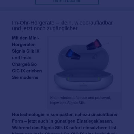
Termin buchen
Im-Ohr-Hörgeräte – klein, wiederaufladbar
und jetzt noch zugänglicher
Mit den Mini-
Hörgeräten
Signia Silk IX
und Insio
Charge&Go
CIC IX erleben
Sie moderne
Klein, wiederaufladbar und preiswert,
bspw. das Signia Silk.
Hörtechnologie in kompakter, nahezu unsichtbarer
Form – jetzt auch in günstigen Einstiegsklassen.
Während das Signia Silk IX sofort einsatzbereit ist,