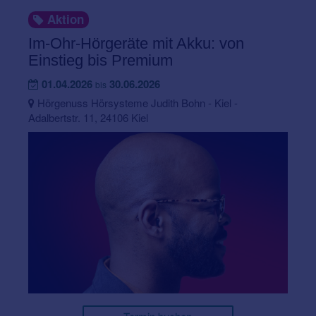
Aktion
Im-Ohr-Hörgeräte mit Akku: von
Einstieg bis Premium
01.04.2026
30.06.2026
bis
Hörgenuss Hörsysteme Judith Bohn - Kiel -
Adalbertstr. 11, 24106 Kiel