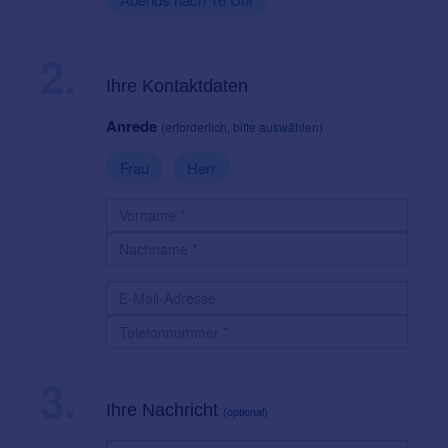
2.
Ihre Kontaktdaten
Anrede
(erforderlich, bitte auswählen)
Frau
Herr
3.
Ihre Nachricht
(optional)