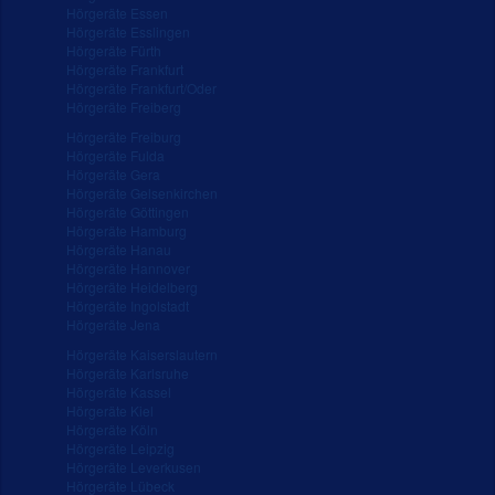
Hörgeräte Essen
Hörgeräte Esslingen
Hörgeräte Fürth
Hörgeräte Frankfurt
Hörgeräte Frankfurt/Oder
Hörgeräte Freiberg
Hörgeräte Freiburg
Hörgeräte Fulda
Hörgeräte Gera
Hörgeräte Gelsenkirchen
Hörgeräte Göttingen
Hörgeräte Hamburg
Hörgeräte Hanau
Hörgeräte Hannover
Hörgeräte Heidelberg
Hörgeräte Ingolstadt
Hörgeräte Jena
Hörgeräte Kaiserslautern
Hörgeräte Karlsruhe
Hörgeräte Kassel
Hörgeräte Kiel
Hörgeräte Köln
Hörgeräte Leipzig
Hörgeräte Leverkusen
Hörgeräte Lübeck