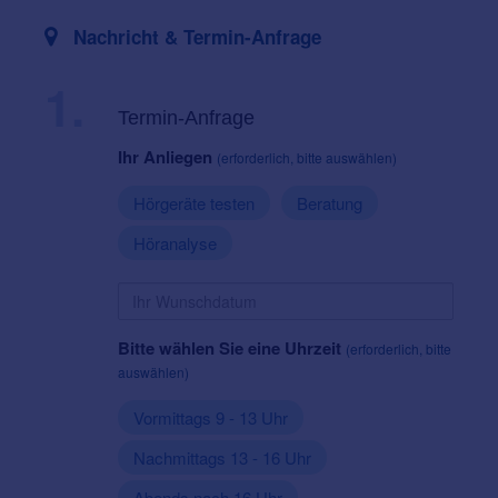
Nachricht & Termin-Anfrage
1.
Termin-Anfrage
Ihr Anliegen
(erforderlich, bitte auswählen)
Hörgeräte testen
Beratung
Höranalyse
Bitte wählen Sie eine Uhrzeit
(erforderlich, bitte
auswählen)
Vormittags 9 - 13 Uhr
Nachmittags 13 - 16 Uhr
Abends nach 16 Uhr