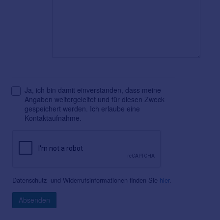
Ja, ich bin damit einverstanden, dass meine
Angaben weitergeleitet und für diesen Zweck
gespeichert werden. Ich erlaube eine
Kontaktaufnahme.
Datenschutz- und Widerrufsinformationen finden Sie
hier
.
Absenden