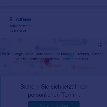
Adresse
Adalbertstr. 11
24106 Kiel
Um die Google Maps-Karte sehen und nutzen zu können, müssen
Sie alle Cookies akzeptieren.
Cookies erlauben
.
Sichern Sie sich jetzt Ihren
persönlichen Termin.
Termin buchen