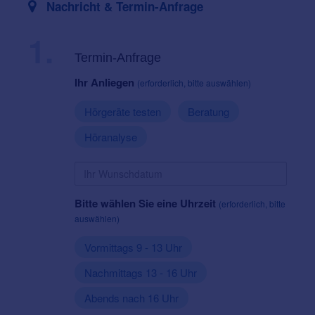
Nachricht & Termin-Anfrage
1.
Termin-Anfrage
Ihr Anliegen
(erforderlich, bitte auswählen)
Hörgeräte testen
Beratung
Höranalyse
Bitte wählen Sie eine Uhrzeit
(erforderlich, bitte
auswählen)
Vormittags 9 - 13 Uhr
Nachmittags 13 - 16 Uhr
Abends nach 16 Uhr