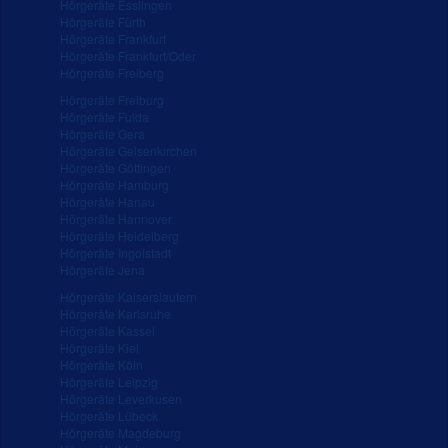
Hörgeräte Esslingen
Hörgeräte Fürth
Hörgeräte Frankfurt
Hörgeräte Frankfurt/Oder
Hörgeräte Freiberg
Hörgeräte Freiburg
Hörgeräte Fulda
Hörgeräte Gera
Hörgeräte Gelsenkirchen
Hörgeräte Göttingen
Hörgeräte Hamburg
Hörgeräte Hanau
Hörgeräte Hannover
Hörgeräte Heidelberg
Hörgeräte Ingolstadt
Hörgeräte Jena
Hörgeräte Kaiserslautern
Hörgeräte Karlsruhe
Hörgeräte Kassel
Hörgeräte Kiel
Hörgeräte Köln
Hörgeräte Leipzig
Hörgeräte Leverkusen
Hörgeräte Lübeck
Hörgeräte Magdeburg