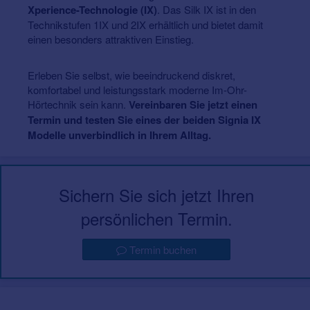
Xperience-Technologie (IX)
. Das Silk IX ist in den
Technikstufen 1IX und 2IX erhältlich und bietet damit
einen besonders attraktiven Einstieg.
Erleben Sie selbst, wie beeindruckend diskret,
komfortabel und leistungsstark moderne Im-Ohr-
Hörtechnik sein kann.
Vereinbaren Sie jetzt einen
Termin und testen Sie eines der beiden Signia IX
Modelle unverbindlich in Ihrem Alltag.
Sichern Sie sich jetzt Ihren
persönlichen Termin.
Termin buchen