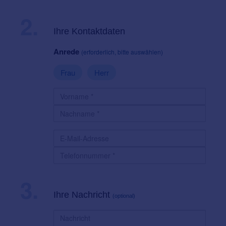
2.
Ihre Kontaktdaten
Anrede
(erforderlich, bitte auswählen)
Frau
Herr
3.
Ihre Nachricht
(optional)