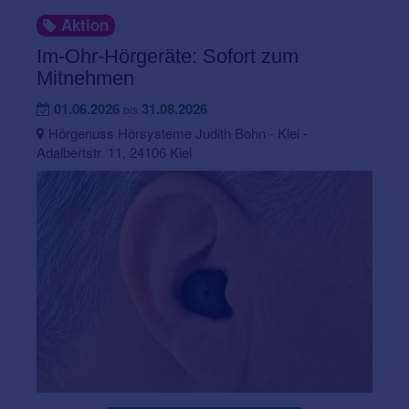
Aktion
Im-Ohr-Hörgeräte: Sofort zum
Mitnehmen
01.06.2026
31.08.2026
bis
Hörgenuss Hörsysteme Judith Bohn - Kiel -
Adalbertstr. 11, 24106 Kiel