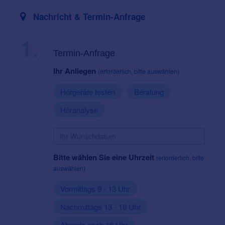
Nachricht & Termin-Anfrage
1.
Termin-Anfrage
Ihr Anliegen
(erforderlich, bitte auswählen)
Hörgeräte testen
Beratung
Höranalyse
Bitte wählen Sie eine Uhrzeit
(erforderlich, bitte
auswählen)
Vormittags 9 - 13 Uhr
Nachmittags 13 - 16 Uhr
Abends nach 16 Uhr