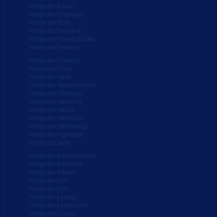
Hörgeräte Essen
Hörgeräte Esslingen
Hörgeräte Fürth
Hörgeräte Frankfurt
Hörgeräte Frankfurt/Oder
Hörgeräte Freiberg
Hörgeräte Freiburg
Hörgeräte Fulda
Hörgeräte Gera
Hörgeräte Gelsenkirchen
Hörgeräte Göttingen
Hörgeräte Hamburg
Hörgeräte Hanau
Hörgeräte Hannover
Hörgeräte Heidelberg
Hörgeräte Ingolstadt
Hörgeräte Jena
Hörgeräte Kaiserslautern
Hörgeräte Karlsruhe
Hörgeräte Kassel
Hörgeräte Kiel
Hörgeräte Köln
Hörgeräte Leipzig
Hörgeräte Leverkusen
Hörgeräte Lübeck