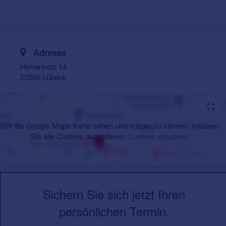
Adresse
Herrenholz 14
23556 Lübeck
Um die Google Maps-Karte sehen und nutzen zu können, müssen
Sie alle Cookies akzeptieren.
Cookies erlauben
.
Sichern Sie sich jetzt Ihren
persönlichen Termin.