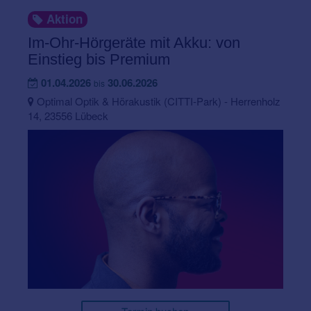
Aktion
Im-Ohr-Hörgeräte mit Akku: von
Einstieg bis Premium
01.04.2026
30.06.2026
bis
Optimal Optik & Hörakustik (CITTI-Park) - Herrenholz
14, 23556 Lübeck