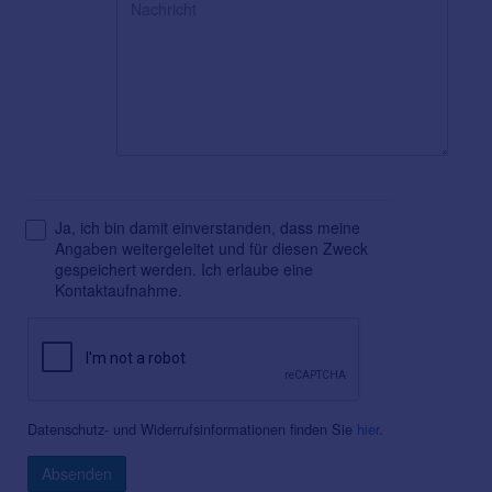
Ja, ich bin damit einverstanden, dass meine
Angaben weitergeleitet und für diesen Zweck
gespeichert werden. Ich erlaube eine
Kontaktaufnahme.
Datenschutz- und Widerrufsinformationen finden Sie
hier
.
Absenden