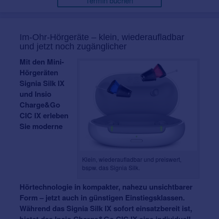
Termin buchen
Im-Ohr-Hörgeräte – klein, wiederaufladbar
und jetzt noch zugänglicher
Mit den Mini-
Hörgeräten
Signia Silk IX
und Insio
Charge&Go
CIC IX erleben
Sie moderne
Klein, wiederaufladbar und preiswert,
bspw. das Signia Silk.
Hörtechnologie in kompakter, nahezu unsichtbarer
Form – jetzt auch in günstigen Einstiegsklassen.
Während das Signia Silk IX sofort einsatzbereit ist,