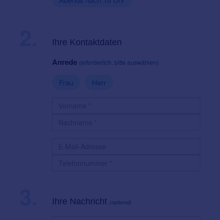
2.
Ihre Kontaktdaten
Anrede
(erforderlich, bitte auswählen)
Frau
Herr
3.
Ihre Nachricht
(optional)