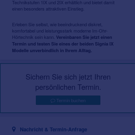
Technikstufen 1IX und 2IX erhältlich und bietet damit
einen besonders attraktiven Einstieg.
Erleben Sie selbst, wie beeindruckend diskret,
komfortabel und leistungsstark moderne Im-Ohr-
Hörtechnik sein kann.
Vereinbaren Sie jetzt einen
Termin und testen Sie eines der beiden Signia IX
Modelle unverbindlich in Ihrem Alltag.
Sichern Sie sich jetzt Ihren
persönlichen Termin.
Termin buchen
Nachricht & Termin-Anfrage