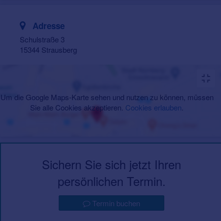
Adresse
Schulstraße 3
15344 Strausberg
Um die Google Maps-Karte sehen und nutzen zu können, müssen
Sie alle Cookies akzeptieren.
Cookies erlauben
.
Sichern Sie sich jetzt Ihren
persönlichen Termin.
Termin buchen