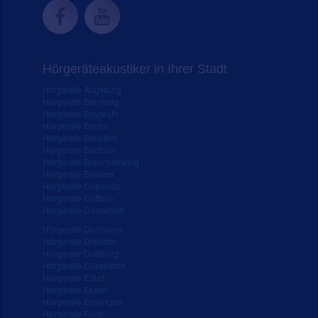
Hörgeräteakustiker in Ihrer Stadt
Hörgeräte Augsburg
Hörgeräte Bamberg
Hörgeräte Bayreuth
Hörgeräte Berlin
Hörgeräte Bielefeld
Hörgeräte Bochum
Hörgeräte Braunschweig
Hörgeräte Bremen
Hörgeräte Chemnitz
Hörgeräte Cottbus
Hörgeräte Darmstadt
Hörgeräte Dortmund
Hörgeräte Dresden
Hörgeräte Duisburg
Hörgeräte Düsseldorf
Hörgeräte Erfurt
Hörgeräte Essen
Hörgeräte Esslingen
Hörgeräte Fürth