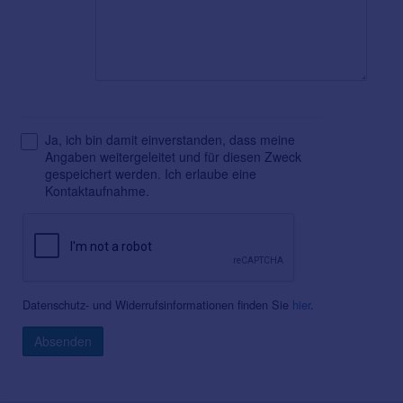
Ja, ich bin damit einverstanden, dass meine
Angaben weitergeleitet und für diesen Zweck
gespeichert werden. Ich erlaube eine
Kontaktaufnahme.
Datenschutz- und Widerrufsinformationen finden Sie
hier
.
Absenden