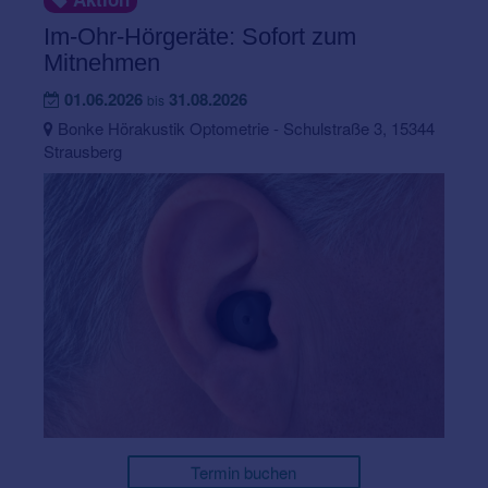
Im-Ohr-Hörgeräte: Sofort zum
Mitnehmen
01.06.2026
31.08.2026
bis
Bonke Hörakustik Optometrie - Schulstraße 3, 15344
Strausberg
Termin buchen