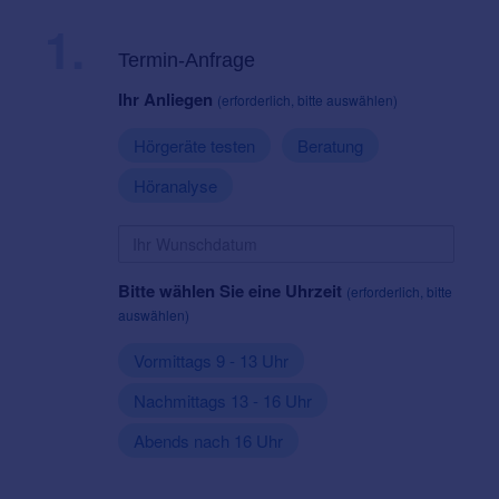
1.
Termin-Anfrage
Ihr Anliegen
(erforderlich, bitte auswählen)
Hörgeräte testen
Beratung
Höranalyse
Bitte wählen Sie eine Uhrzeit
(erforderlich, bitte
auswählen)
Vormittags 9 - 13 Uhr
Nachmittags 13 - 16 Uhr
Abends nach 16 Uhr