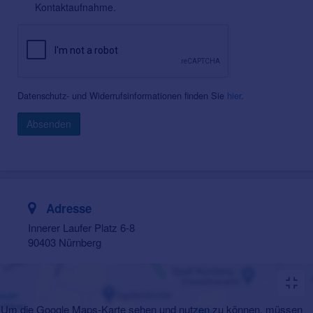
Kontaktaufnahme.
Datenschutz- und Widerrufsinformationen finden Sie
hier
.
Absenden
Adresse
Innerer Laufer Platz 6-8
90403 Nürnberg
Um die Google Maps-Karte sehen und nutzen zu können, müssen