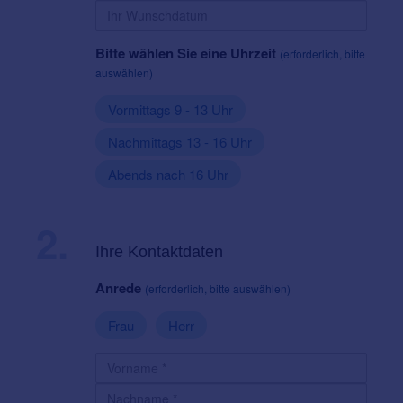
Bitte wählen Sie eine Uhrzeit
(erforderlich, bitte
auswählen)
Vormittags 9 - 13 Uhr
Nachmittags 13 - 16 Uhr
Abends nach 16 Uhr
2.
Ihre Kontaktdaten
Anrede
(erforderlich, bitte auswählen)
Frau
Herr