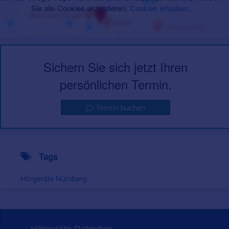
Sie alle Cookies akzeptieren.
Cookies erlauben
.
Sichern Sie sich jetzt Ihren
persönlichen Termin.
Termin buchen
Tags
Hörgeräte Nürnberg