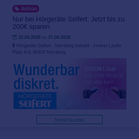
Aktion
Nur bei Hörgeräte Seifert: Jetzt bis zu
200€ sparen
22.06.2026
31.08.2026
bis
Hörgeräte Seifert - Nürnberg Sebald - Innerer Laufer
Platz 6-8, 90403 Nürnberg
Termin buchen