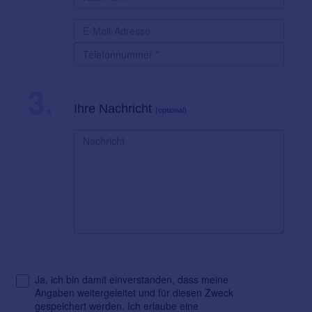
3.
Ihre Nachricht
(optional)
Ja, ich bin damit einverstanden, dass meine
Angaben weitergeleitet und für diesen Zweck
gespeichert werden. Ich erlaube eine