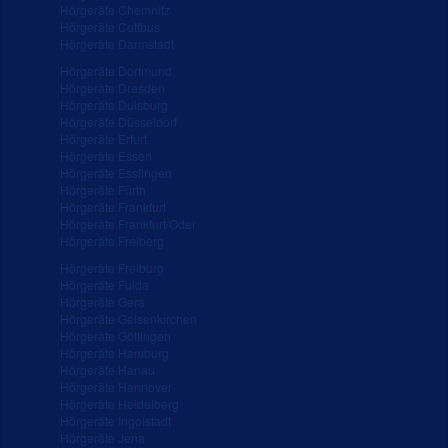
Hörgeräte Chemnitz
Hörgeräte Cottbus
Hörgeräte Darmstadt
Hörgeräte Dortmund
Hörgeräte Dresden
Hörgeräte Duisburg
Hörgeräte Düsseldorf
Hörgeräte Erfurt
Hörgeräte Essen
Hörgeräte Esslingen
Hörgeräte Fürth
Hörgeräte Frankfurt
Hörgeräte Frankfurt/Oder
Hörgeräte Freiberg
Hörgeräte Freiburg
Hörgeräte Fulda
Hörgeräte Gera
Hörgeräte Gelsenkirchen
Hörgeräte Göttingen
Hörgeräte Hamburg
Hörgeräte Hanau
Hörgeräte Hannover
Hörgeräte Heidelberg
Hörgeräte Ingolstadt
Hörgeräte Jena