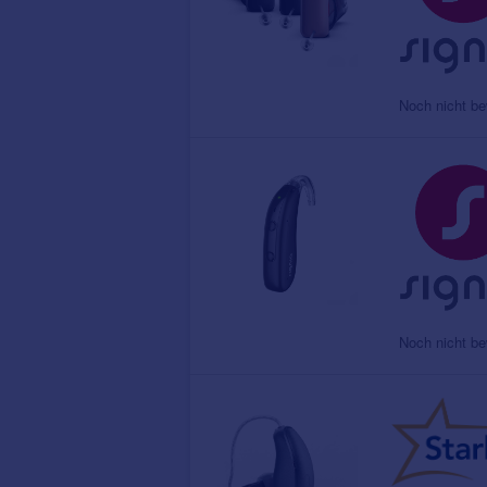
Noch nicht be
Noch nicht be