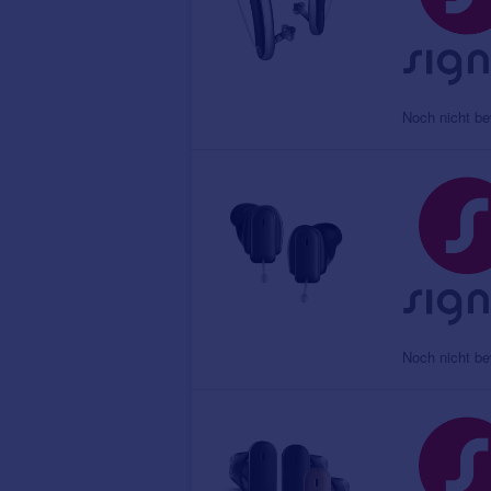
Noch nicht be
Noch nicht be