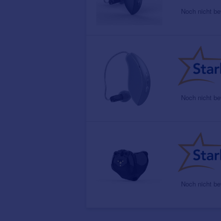
Noch nicht be
Noch nicht be
Noch nicht be