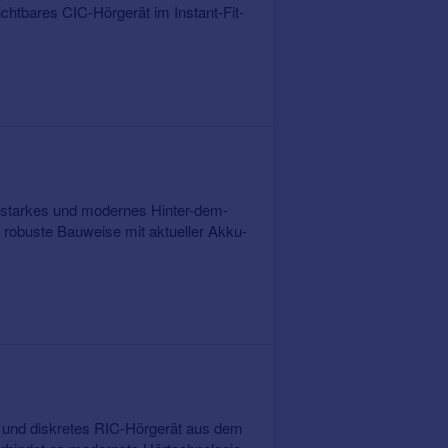
tbares CIC-Hörgerät im Instant-Fit-
gsstarkes und modernes Hinter-dem-
robuste Bauweise mit aktueller Akku-
 und diskretes RIC-Hörgerät aus dem