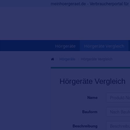
meinhoergeraet.de - Verbraucherportal fü
Hörgeräte
Hörgeräte Vergleich
Hörgeräte
Hörgeräte Vergleich
Hörgeräte Vergleich
Name
Bauform
Beschreibung