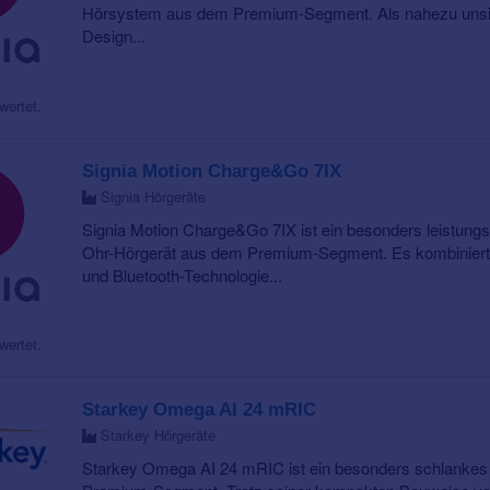
Hörsystem aus dem Premium-Segment. Als nahezu unsich
Design...
wertet.
Signia Motion Charge&Go 7IX
Signia Hörgeräte
Signia Motion Charge&Go 7IX ist ein besonders leistun
Ohr-Hörgerät aus dem Premium-Segment. Es kombiniert 
und Bluetooth-Technologie...
wertet.
Starkey Omega AI 24 mRIC
Starkey Hörgeräte
Starkey Omega AI 24 mRIC ist ein besonders schlankes