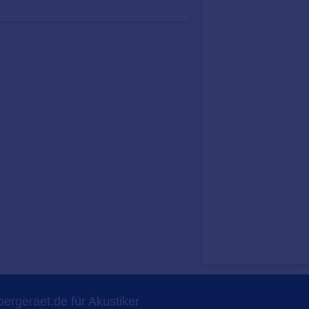
ergeraet.de für Akustiker