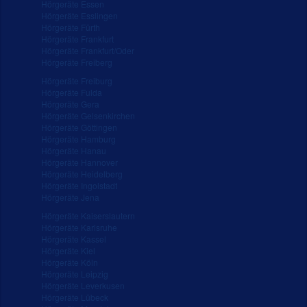
Hörgeräte Essen
Hörgeräte Esslingen
Hörgeräte Fürth
Hörgeräte Frankfurt
Hörgeräte Frankfurt/Oder
Hörgeräte Freiberg
Hörgeräte Freiburg
Hörgeräte Fulda
Hörgeräte Gera
Hörgeräte Gelsenkirchen
Hörgeräte Göttingen
Hörgeräte Hamburg
Hörgeräte Hanau
Hörgeräte Hannover
Hörgeräte Heidelberg
Hörgeräte Ingolstadt
Hörgeräte Jena
Hörgeräte Kaiserslautern
Hörgeräte Karlsruhe
Hörgeräte Kassel
Hörgeräte Kiel
Hörgeräte Köln
Hörgeräte Leipzig
Hörgeräte Leverkusen
Hörgeräte Lübeck