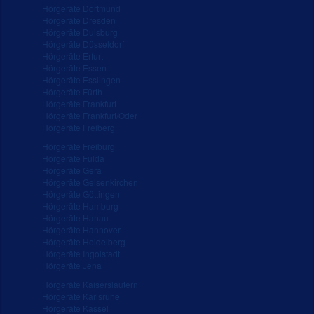
Hörgeräte Dortmund
Hörgeräte Dresden
Hörgeräte Duisburg
Hörgeräte Düsseldorf
Hörgeräte Erfurt
Hörgeräte Essen
Hörgeräte Esslingen
Hörgeräte Fürth
Hörgeräte Frankfurt
Hörgeräte Frankfurt/Oder
Hörgeräte Freiberg
Hörgeräte Freiburg
Hörgeräte Fulda
Hörgeräte Gera
Hörgeräte Gelsenkirchen
Hörgeräte Göttingen
Hörgeräte Hamburg
Hörgeräte Hanau
Hörgeräte Hannover
Hörgeräte Heidelberg
Hörgeräte Ingolstadt
Hörgeräte Jena
Hörgeräte Kaiserslautern
Hörgeräte Karlsruhe
Hörgeräte Kassel