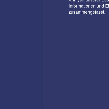
Informationen und E
zusammengefasst.