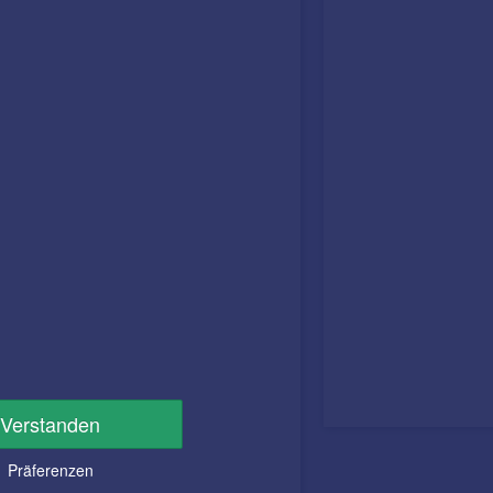
Verstanden
Präferenzen