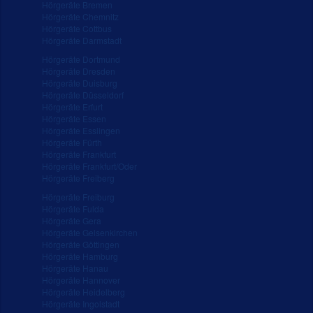
Hörgeräte Bremen
Hörgeräte Chemnitz
Hörgeräte Cottbus
Hörgeräte Darmstadt
Hörgeräte Dortmund
Hörgeräte Dresden
Hörgeräte Duisburg
Hörgeräte Düsseldorf
Hörgeräte Erfurt
Hörgeräte Essen
Hörgeräte Esslingen
Hörgeräte Fürth
Hörgeräte Frankfurt
Hörgeräte Frankfurt/Oder
Hörgeräte Freiberg
Hörgeräte Freiburg
Hörgeräte Fulda
Hörgeräte Gera
Hörgeräte Gelsenkirchen
Hörgeräte Göttingen
Hörgeräte Hamburg
Hörgeräte Hanau
Hörgeräte Hannover
Hörgeräte Heidelberg
Hörgeräte Ingolstadt