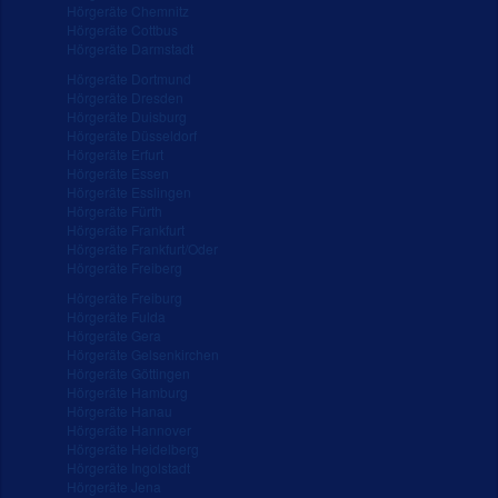
Hörgeräte Chemnitz
Hörgeräte Cottbus
Hörgeräte Darmstadt
Hörgeräte Dortmund
Hörgeräte Dresden
Hörgeräte Duisburg
Hörgeräte Düsseldorf
Hörgeräte Erfurt
Hörgeräte Essen
Hörgeräte Esslingen
Hörgeräte Fürth
Hörgeräte Frankfurt
Hörgeräte Frankfurt/Oder
Hörgeräte Freiberg
Hörgeräte Freiburg
Hörgeräte Fulda
Hörgeräte Gera
Hörgeräte Gelsenkirchen
Hörgeräte Göttingen
Hörgeräte Hamburg
Hörgeräte Hanau
Hörgeräte Hannover
Hörgeräte Heidelberg
Hörgeräte Ingolstadt
Hörgeräte Jena