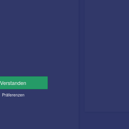
Verstanden
Präferenzen