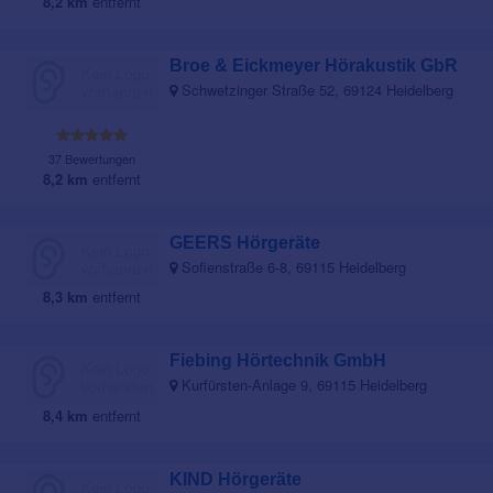
8,2 km
entfernt
Broe & Eickmeyer Hörakustik GbR
Schwetzinger Straße 52, 69124 Heidelberg
37 Bewertungen
8,2 km
entfernt
GEERS Hörgeräte
Sofienstraße 6-8, 69115 Heidelberg
8,3 km
entfernt
Fiebing Hörtechnik GmbH
Kurfürsten-Anlage 9, 69115 Heidelberg
8,4 km
entfernt
KIND Hörgeräte