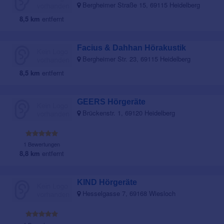
Bergheimer Straße 15, 69115 Heidelberg
8,5 km
entfernt
Facius & Dahhan Hörakustik
Bergheimer Str. 23, 69115 Heidelberg
8,5 km
entfernt
GEERS Hörgeräte
Brückenstr. 1, 69120 Heidelberg
1 Bewertungen
8,8 km
entfernt
KIND Hörgeräte
Hesselgasse 7, 69168 Wiesloch