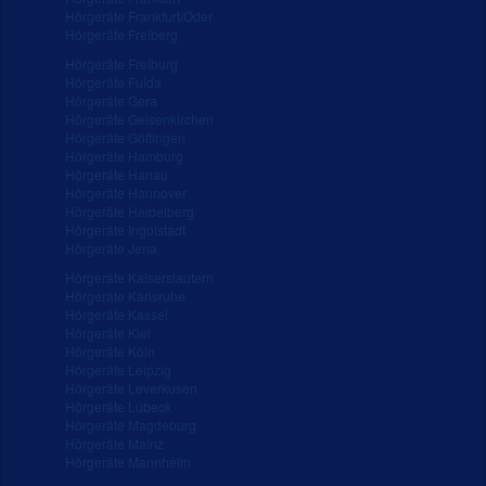
Hörgeräte Frankfurt/Oder
Hörgeräte Freiberg
Hörgeräte Freiburg
Hörgeräte Fulda
Hörgeräte Gera
Hörgeräte Gelsenkirchen
Hörgeräte Göttingen
Hörgeräte Hamburg
Hörgeräte Hanau
Hörgeräte Hannover
Hörgeräte Heidelberg
Hörgeräte Ingolstadt
Hörgeräte Jena
Hörgeräte Kaiserslautern
Hörgeräte Karlsruhe
Hörgeräte Kassel
Hörgeräte Kiel
Hörgeräte Köln
Hörgeräte Leipzig
Hörgeräte Leverkusen
Hörgeräte Lübeck
Hörgeräte Magdeburg
Hörgeräte Mainz
Hörgeräte Mannheim