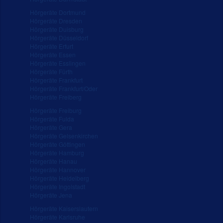
Hörgeräte Dortmund
Hörgeräte Dresden
Hörgeräte Duisburg
Hörgeräte Düsseldorf
Hörgeräte Erfurt
Hörgeräte Essen
Hörgeräte Esslingen
Hörgeräte Fürth
Hörgeräte Frankfurt
Hörgeräte Frankfurt/Oder
Hörgeräte Freiberg
Hörgeräte Freiburg
Hörgeräte Fulda
Hörgeräte Gera
Hörgeräte Gelsenkirchen
Hörgeräte Göttingen
Hörgeräte Hamburg
Hörgeräte Hanau
Hörgeräte Hannover
Hörgeräte Heidelberg
Hörgeräte Ingolstadt
Hörgeräte Jena
Hörgeräte Kaiserslautern
Hörgeräte Karlsruhe