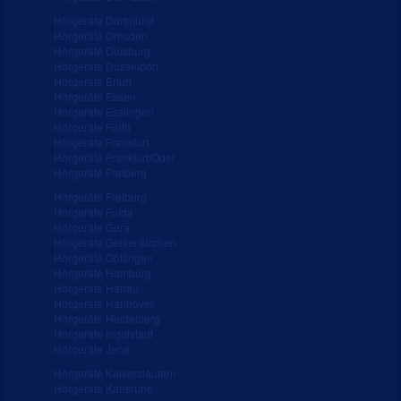
Hörgeräte Dortmund
Hörgeräte Dresden
Hörgeräte Duisburg
Hörgeräte Düsseldorf
Hörgeräte Erfurt
Hörgeräte Essen
Hörgeräte Esslingen
Hörgeräte Fürth
Hörgeräte Frankfurt
Hörgeräte Frankfurt/Oder
Hörgeräte Freiberg
Hörgeräte Freiburg
Hörgeräte Fulda
Hörgeräte Gera
Hörgeräte Gelsenkirchen
Hörgeräte Göttingen
Hörgeräte Hamburg
Hörgeräte Hanau
Hörgeräte Hannover
Hörgeräte Heidelberg
Hörgeräte Ingolstadt
Hörgeräte Jena
Hörgeräte Kaiserslautern
Hörgeräte Karlsruhe