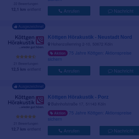
22 Bewertungen
12,1 km
entfernt
Anrufen
Nachricht
Ausgezeichnet
Köttgen Hörakustik - Neustadt Nord
Hohenzollernring 2-10, 50672 Köln
75 Jahre Köttgen: Aktionspreise
Aktion
sichern
21 Bewertungen
12,5 km
entfernt
Anrufen
Nachricht
Ausgezeichnet
Köttgen Hörakustik - Porz
Bahnhofstraße 17, 51143 Köln
75 Jahre Köttgen: Aktionspreise
Aktion
sichern
21 Bewertungen
12,7 km
entfernt
Anrufen
Nachricht