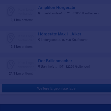
Amplifon Hörgeräte
Josef-Landes-Str. 21, 87600 Kaufbeuren
19,1 km
entfernt
Hörgeräte Max H. Alker
Ledergasse 8, 87600 Kaufbeuren
19,1 km
entfernt
Der Brillenmacher
Bahnhofstr. 107, 82269 Geltendorf
24,3 km
entfernt
Weitere Ergebnisse laden