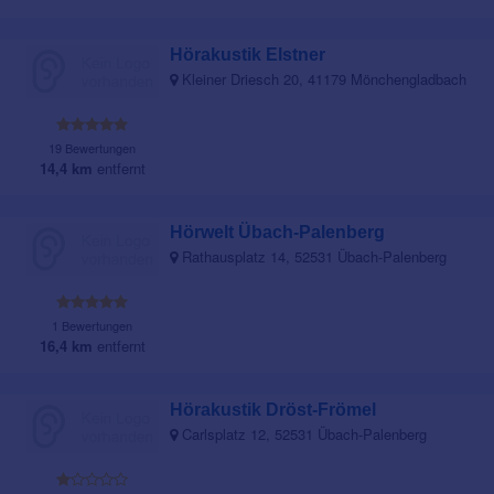
Hörakustik Elstner
Kleiner Driesch 20, 41179 Mönchengladbach
19 Bewertungen
14,4 km
entfernt
Hörwelt Übach-Palenberg
Rathausplatz 14, 52531 Übach-Palenberg
1 Bewertungen
16,4 km
entfernt
Hörakustik Dröst-Frömel
Carlsplatz 12, 52531 Übach-Palenberg