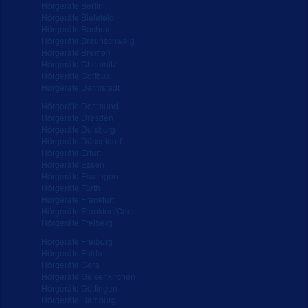
Hörgeräte Berlin
Hörgeräte Bielefeld
Hörgeräte Bochum
Hörgeräte Braunschweig
Hörgeräte Bremen
Hörgeräte Chemnitz
Hörgeräte Cottbus
Hörgeräte Darmstadt
Hörgeräte Dortmund
Hörgeräte Dresden
Hörgeräte Duisburg
Hörgeräte Düsseldorf
Hörgeräte Erfurt
Hörgeräte Essen
Hörgeräte Esslingen
Hörgeräte Fürth
Hörgeräte Frankfurt
Hörgeräte Frankfurt/Oder
Hörgeräte Freiberg
Hörgeräte Freiburg
Hörgeräte Fulda
Hörgeräte Gera
Hörgeräte Gelsenkirchen
Hörgeräte Göttingen
Hörgeräte Hamburg