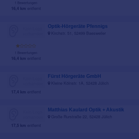
1 Bewertungen
16,4 km
entfernt
Optik-Hörgeräte Pfennigs
Kirchstr. 51, 52499 Baesweiler
1 Bewertungen
16,4 km
entfernt
Fürst Hörgeräte GmbH
Kleine Kölnstr. 1A, 52428 Jülich
17,4 km
entfernt
Matthias Kaulard Optik + Akustik
Große Rurstraße 22, 52428 Jülich
17,5 km
entfernt