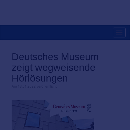
Toggl
navig
Deutsches Museum
zeigt wegweisende
Hörlösungen
Am 13.01.2022 veröffentlicht