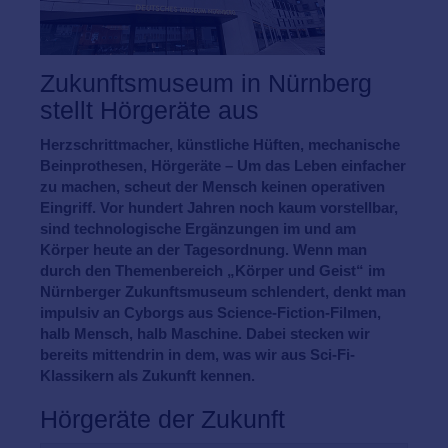
Zukunftsmuseum in Nürnberg
stellt Hörgeräte aus
Herzschrittmacher, künstliche Hüften, mechanische
Beinprothesen, Hörgeräte – Um das Leben einfacher
zu machen, scheut der Mensch keinen operativen
Eingriff. Vor hundert Jahren noch kaum vorstellbar,
sind technologische Ergänzungen im und am
Körper heute an der Tagesordnung. Wenn man
durch den Themenbereich „Körper und Geist“ im
Nürnberger Zukunftsmuseum schlendert, denkt man
impulsiv an Cyborgs aus Science-Fiction-Filmen,
halb Mensch, halb Maschine. Dabei stecken wir
bereits mittendrin in dem, was wir aus Sci-Fi-
Klassikern als Zukunft kennen.
Hörgeräte der Zukunft