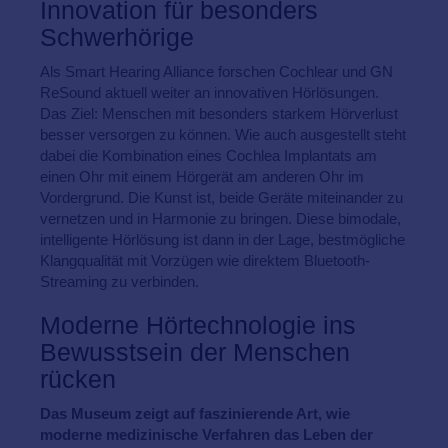
Innovation für besonders
Schwerhörige
Als Smart Hearing Alliance forschen Cochlear und GN
ReSound aktuell weiter an innovativen Hörlösungen.
Das Ziel: Menschen mit besonders starkem Hörverlust
besser versorgen zu können. Wie auch ausgestellt steht
dabei die Kombination eines Cochlea Implantats am
einen Ohr mit einem Hörgerät am anderen Ohr im
Vordergrund. Die Kunst ist, beide Geräte miteinander zu
vernetzen und in Harmonie zu bringen. Diese bimodale,
intelligente Hörlösung ist dann in der Lage, bestmögliche
Klangqualität mit Vorzügen wie direktem Bluetooth-
Streaming zu verbinden.
Moderne Hörtechnologie ins
Bewusstsein der Menschen
rücken
Das Museum zeigt auf faszinierende Art, wie
moderne medizinische Verfahren das Leben der