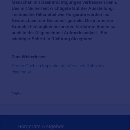
Menschen mit Beeinträchtigungen verbessern kann.
Das mit Sicherheit wichtigste Gut der Ausstellung:
Technische Hilfsmittel wie Hörgeräte werden ins
Bewusstsein der Besucher gerückt. Die in unserer
Branche hinlänglich bekannten Verfahren finden so
auch in der Allgemeinheit Aufmerksamkeit - Ein
wichtiger Schritt in Richtung Akzeptanz.
Zum Weiterlesen:
Erstes Cochlea Implantat mithilfe eines Roboters
eingesetzt
Tags:
Hörgeräte Ratgeber