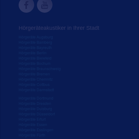
Hörgeräteakustiker in Ihrer Stadt
Hörgeräte Augsburg
Hörgeräte Bamberg
Hörgeräte Bayreuth
Hörgeräte Berlin
Hörgeräte Bielefeld
Hörgeräte Bochum
Hörgeräte Braunschweig
Hörgeräte Bremen
Hörgeräte Chemnitz
Hörgeräte Cottbus
Hörgeräte Darmstadt
Hörgeräte Dortmund
Hörgeräte Dresden
Hörgeräte Duisburg
Hörgeräte Düsseldorf
Hörgeräte Erfurt
Hörgeräte Essen
Hörgeräte Esslingen
Hörgeräte Fürth