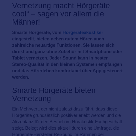
Vernetzung macht Hörgeräte
cool“ – sagen vor allem die
Männer!
Smarte Hörgeräte, vom
Hörgeräteakustiker
eingestellt, bieten neben gutem Hören auch
zahlreiche neuartige Funktionen. Sie lassen sich
direkt und ganz ohne Zubehör mit Smartphone oder
Tablet vernetzen. Jeder Sound kann in bester
Stereo-Qualität in den kleinen Systemen empfangen
und das Hörerleben komfortabel über App gesteuert
werden.
Smarte Hörgeräte bieten
Vernetzung
Ein Mehrwert, der nicht zuletzt dazu führt, dass diese
Hörgeräte grundsätzlich positiver erlebt werden und die
Akzeptanz für den Besuch im Hörakustik-Fachgeschäft
steigt. Belegt wird dies aktuell durch eine Umfrage, die
Hörgeräte-Hersteller ReSound im Rahmen der