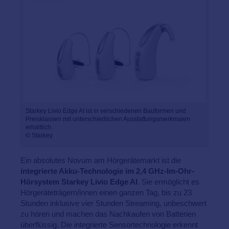
Starkey Livio Edge AI ist in verschiedenen Bauformen und
Preisklassen mit unterschiedlichen Ausstattungsmerkmalen
erhältlich.
© Starkey
Ein absolutes Novum am Hörgerätemarkt ist die
integrierte Akku-Technologie im 2,4 GHz-Im-Ohr-
Hörsystem Starkey Livio Edge AI
. Sie ermöglicht es
Hörgeräteträgern/innen einen ganzen Tag, bis zu 23
Stunden inklusive vier Stunden Streaming, unbeschwert
zu hören und machen das Nachkaufen von Batterien
überflüssig. Die integrierte Sensortechnologie erkennt