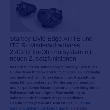
Starkey Livio Edge AI ITE und
ITC R- wiederaufladbares
2,4GHz Im-Ohr-Hörsystem mit
neuen Zusatzfunktionen
Im Herbst letzten Jahres sorgte Starkey Livio AI als
Hinter-dem-Ohr Hörgerät für Schlagzeilen. Erstmalig
zeichnete sich ein Hörsystem mit der Ausstattung
eines Fitnesstrackers zur Förderung der mentalen
und körperlichen Gesundheit und einem integrierten
Fallsensor mit verknüpfter Warnmeldung an
nahestehende Personen als ganzheitliches
Gesundheitssystem aus. Nun ist das
im Januar
bereits angekündigte Livio Edge AI
als erstes