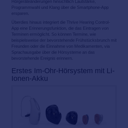
Hörgeräteänderungen hinsichtlich Lautstärke,
Programmwahl und Klang über die Smartphone-App
ersparen.
Überdies hinaus integriert die Thrive Hearing Control-
App eine Erinnerungsfunktion, die das Eintragen von
Terminen ermöglicht. So können Termine, wie
beispielsweise der bevorstehende Frühstücksbrunch mit
Freunden oder die Einnahme von Medikamenten, via
Sprachausgabe über die Hörsysteme an das
bevorstehende Ereignis erinnern.
Erstes Im-Ohr-Hörsystem mit Li-
Ionen-Akku