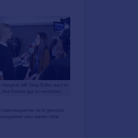
-Hörgerät hilft Tanja Bülter auch in
, ihre Partner gut zu verstehen.
e Interviewpartner nicht gewohnt
erviewpartner aber wieder ohne