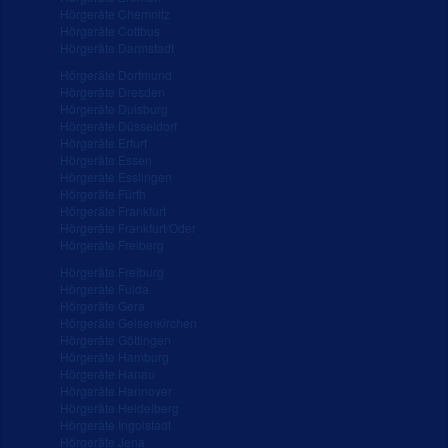
Hörgeräte Chemnitz
Hörgeräte Cottbus
Hörgeräte Darmstadt
Hörgeräte Dortmund
Hörgeräte Dresden
Hörgeräte Duisburg
Hörgeräte Düsseldorf
Hörgeräte Erfurt
Hörgeräte Essen
Hörgeräte Esslingen
Hörgeräte Fürth
Hörgeräte Frankfurt
Hörgeräte Frankfurt/Oder
Hörgeräte Freiberg
Hörgeräte Freiburg
Hörgeräte Fulda
Hörgeräte Gera
Hörgeräte Gelsenkirchen
Hörgeräte Göttingen
Hörgeräte Hamburg
Hörgeräte Hanau
Hörgeräte Hannover
Hörgeräte Heidelberg
Hörgeräte Ingolstadt
Hörgeräte Jena