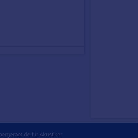
ergeraet.de für Akustiker