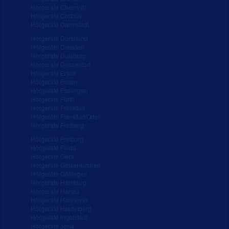
Hörgeräte Chemnitz
Hörgeräte Cottbus
Hörgeräte Darmstadt
Hörgeräte Dortmund
Hörgeräte Dresden
Hörgeräte Duisburg
Hörgeräte Düsseldorf
Hörgeräte Erfurt
Hörgeräte Essen
Hörgeräte Esslingen
Hörgeräte Fürth
Hörgeräte Frankfurt
Hörgeräte Frankfurt/Oder
Hörgeräte Freiberg
Hörgeräte Freiburg
Hörgeräte Fulda
Hörgeräte Gera
Hörgeräte Gelsenkirchen
Hörgeräte Göttingen
Hörgeräte Hamburg
Hörgeräte Hanau
Hörgeräte Hannover
Hörgeräte Heidelberg
Hörgeräte Ingolstadt
Hörgeräte Jena