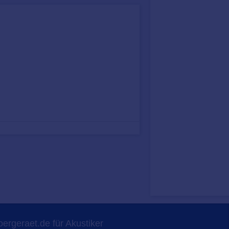
ergeraet.de für Akustiker