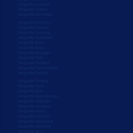
Hörgeräte Chemnitz
Hörgeräte Cottbus
Hörgeräte Darmstadt
Hörgeräte Dortmund
Hörgeräte Dresden
Hörgeräte Duisburg
Hörgeräte Düsseldorf
Hörgeräte Erfurt
Hörgeräte Essen
Hörgeräte Esslingen
Hörgeräte Fürth
Hörgeräte Frankfurt
Hörgeräte Frankfurt/Oder
Hörgeräte Freiberg
Hörgeräte Freiburg
Hörgeräte Fulda
Hörgeräte Gera
Hörgeräte Gelsenkirchen
Hörgeräte Göttingen
Hörgeräte Hamburg
Hörgeräte Hanau
Hörgeräte Hannover
Hörgeräte Heidelberg
Hörgeräte Ingolstadt
Hörgeräte Jena