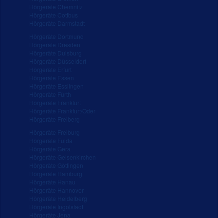
Hörgeräte Chemnitz
Hörgeräte Cottbus
Hörgeräte Darmstadt
Hörgeräte Dortmund
Hörgeräte Dresden
Hörgeräte Duisburg
Hörgeräte Düsseldorf
Hörgeräte Erfurt
Hörgeräte Essen
Hörgeräte Esslingen
Hörgeräte Fürth
Hörgeräte Frankfurt
Hörgeräte Frankfurt/Oder
Hörgeräte Freiberg
Hörgeräte Freiburg
Hörgeräte Fulda
Hörgeräte Gera
Hörgeräte Gelsenkirchen
Hörgeräte Göttingen
Hörgeräte Hamburg
Hörgeräte Hanau
Hörgeräte Hannover
Hörgeräte Heidelberg
Hörgeräte Ingolstadt
Hörgeräte Jena